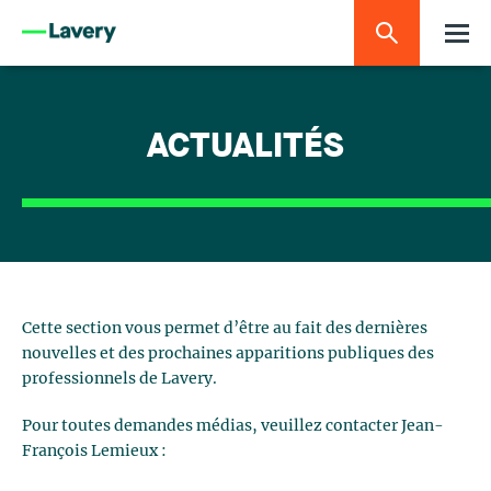
ACTUALITÉS
Cette section vous permet d’être au fait des dernières
nouvelles et des prochaines apparitions publiques des
professionnels de Lavery.
Pour toutes demandes médias, veuillez contacter Jean-
François Lemieux :