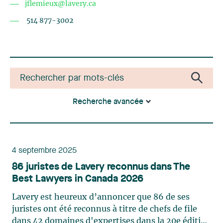
jflemieux@lavery.ca
514 877-3002
Recherche avancée
4 septembre 2025
86 juristes de Lavery reconnus dans The
Best Lawyers in Canada 2026
Lavery est heureux d’annoncer que 86 de ses
juristes ont été reconnus à titre de chefs de file
dans 42 domaines d'expertises dans la 20e édition