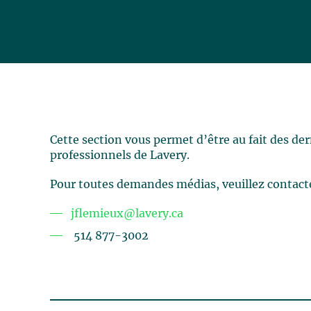
Cette section vous permet d’être au fait des de
professionnels de Lavery.
Pour toutes demandes médias, veuillez contact
jflemieux@lavery.ca
514 877-3002