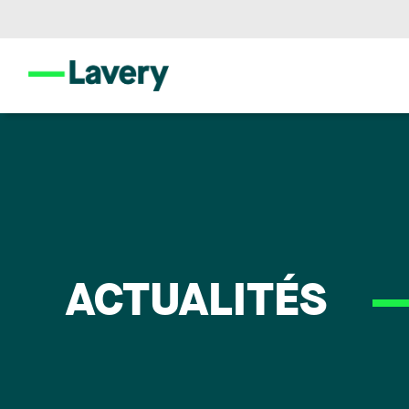
ACTUALITÉS