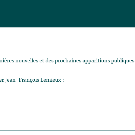
rnières nouvelles et des prochaines apparitions publiques
er Jean-François Lemieux :