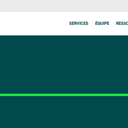
SERVICES
ÉQUIPE
RESS