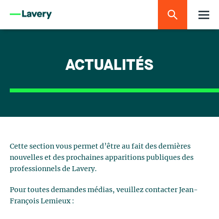
ACTUALITÉS
Cette section vous permet d’être au fait des dernières
nouvelles et des prochaines apparitions publiques des
professionnels de Lavery.
Pour toutes demandes médias, veuillez contacter Jean-
François Lemieux :