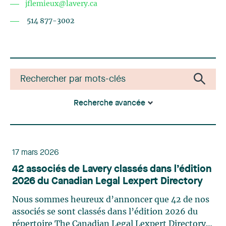
jflemieux@lavery.ca
514 877-3002
Recherche avancée
17 mars 2026
42 associés de Lavery classés dans l’édition
2026 du Canadian Legal Lexpert Directory
Nous sommes heureux d’annoncer que 42 de nos
associés se sont classés dans l’édition 2026 du
répertoire The Canadian Legal Lexpert Directory.