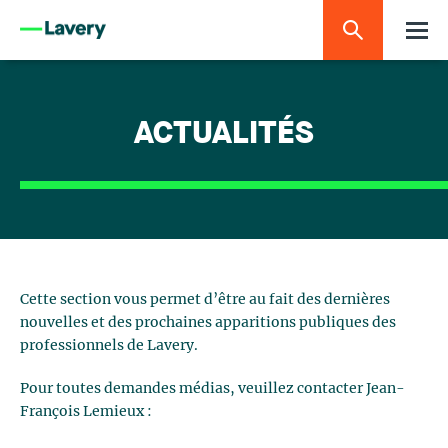
ACTUALITÉS
Cette section vous permet d’être au fait des dernières
nouvelles et des prochaines apparitions publiques des
professionnels de Lavery.
Pour toutes demandes médias, veuillez contacter Jean-
François Lemieux :