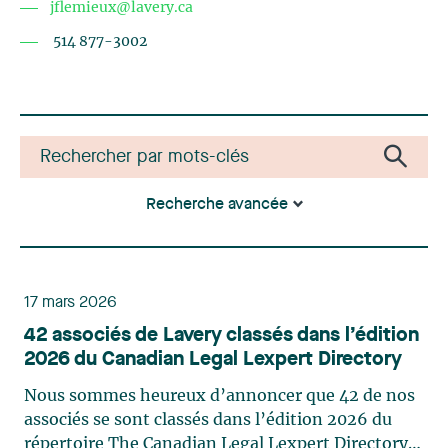
jflemieux@lavery.ca
514 877-3002
Recherche avancée
17 mars 2026
42 associés de Lavery classés dans l’édition
2026 du Canadian Legal Lexpert Directory
Nous sommes heureux d’annoncer que 42 de nos
associés se sont classés dans l’édition 2026 du
répertoire The Canadian Legal Lexpert Directory.