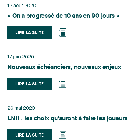
12 août 2020
« On a progressé de 10 ans en 90 jours »
LIRE LA SUITE
17 juin 2020
Nouveaux échéanciers, nouveaux enjeux
LIRE LA SUITE
26 mai 2020
LNH : les choix qu'auront à faire les joueurs
LIRE LA SUITE