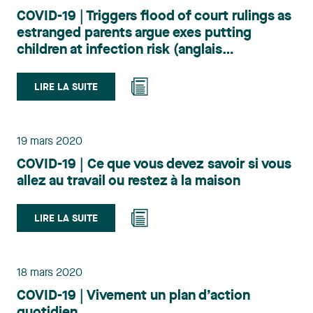
COVID-19 | Triggers flood of court rulings as
estranged parents argue exes putting
children at infection risk (anglais
seulement)
LIRE LA SUITE
19 mars 2020
COVID-19 | Ce que vous devez savoir si vous
allez au travail ou restez à la maison
LIRE LA SUITE
18 mars 2020
COVID-19 | Vivement un plan d’action
quotidien