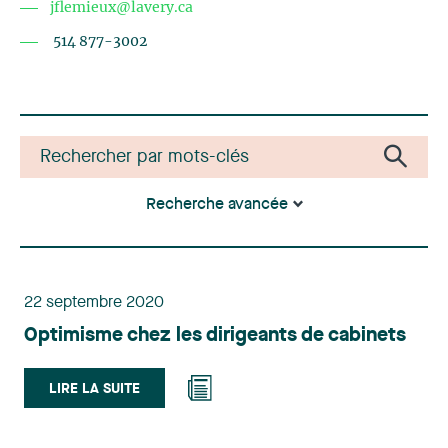
jflemieux@lavery.ca
514 877-3002
Recherche avancée
22 septembre 2020
Optimisme chez les dirigeants de cabinets
LIRE LA SUITE