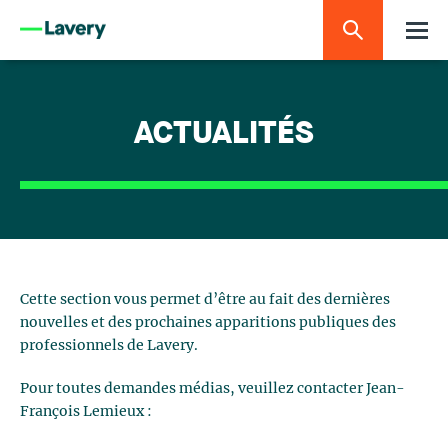
ACTUALITÉS
Cette section vous permet d’être au fait des dernières
nouvelles et des prochaines apparitions publiques des
professionnels de Lavery.
Pour toutes demandes médias, veuillez contacter Jean-
François Lemieux :