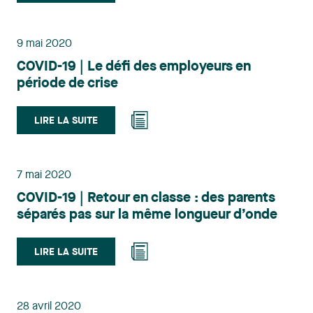
9 mai 2020
COVID-19 | Le défi des employeurs en
période de crise
LIRE LA SUITE
7 mai 2020
COVID-19 | Retour en classe : des parents
séparés pas sur la même longueur d’onde
LIRE LA SUITE
28 avril 2020