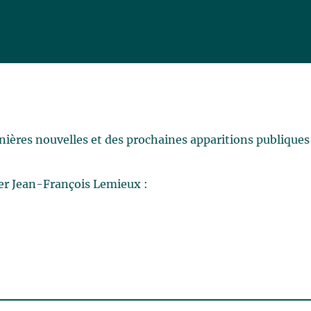
rnières nouvelles et des prochaines apparitions publiques
er Jean-François Lemieux :