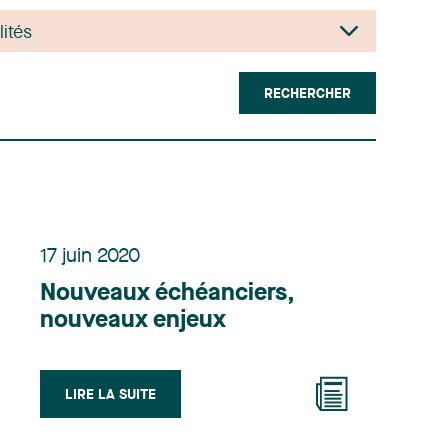
RECHERCHER
17 juin 2020
Nouveaux échéanciers,
nouveaux enjeux
LIRE LA SUITE