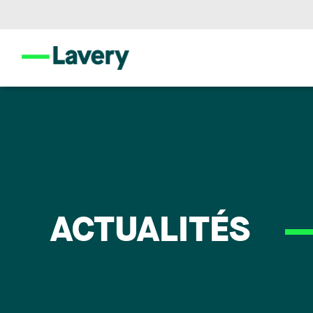
ACTUALITÉS