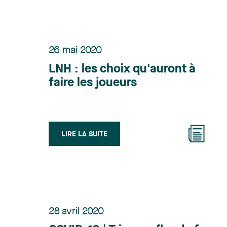
26 mai 2020
LNH : les choix qu'auront à
faire les joueurs
LIRE LA SUITE
28 avril 2020