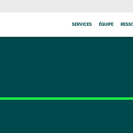
SERVICES
ÉQUIPE
RESS