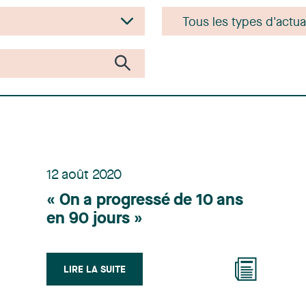
12 août 2020
« On a progressé de 10 ans
en 90 jours »
LIRE LA SUITE