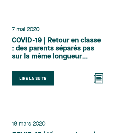
7 mai 2020
COVID-19 | Retour en classe
: des parents séparés pas
sur la même longueur
d’onde
LIRE LA SUITE
18 mars 2020