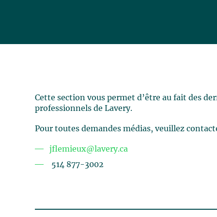
Cette section vous permet d’être au fait des de
professionnels de Lavery.
Pour toutes demandes médias, veuillez contact
jflemieux@lavery.ca
514 877-3002