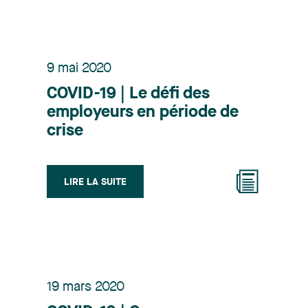
9 mai 2020
COVID-19 | Le défi des
employeurs en période de
crise
LIRE LA SUITE
19 mars 2020