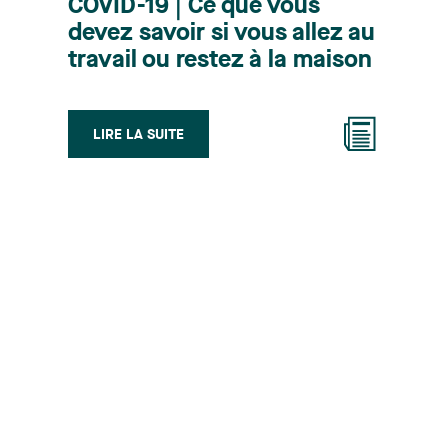
COVID-19 | Ce que vous
devez savoir si vous allez au
travail ou restez à la maison
LIRE LA SUITE