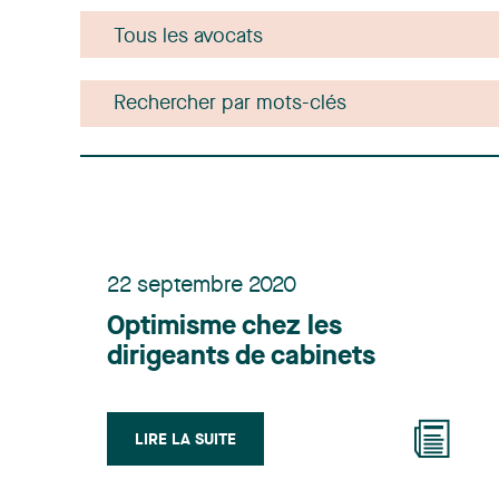
22 septembre 2020
Optimisme chez les
dirigeants de cabinets
LIRE LA SUITE