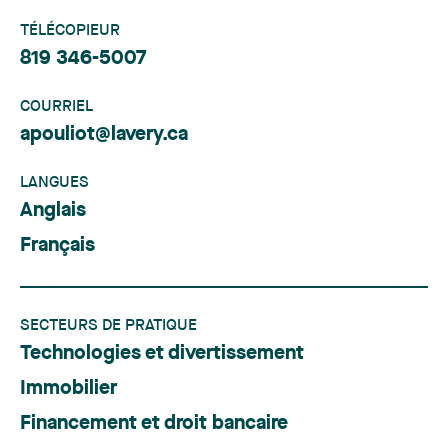
TÉLÉCOPIEUR
819 346-5007
COURRIEL
apouliot@lavery.ca
LANGUES
Anglais
Français
SECTEURS DE PRATIQUE
Technologies et divertissement
Immobilier
Financement et droit bancaire