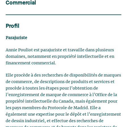
Commercial
Profil
Parajuriste
Annie Pouliot est parajuriste et travaille dans plusieurs
domaines, notamment en propriété intellectuelle et en
financement commercial.
Elle procède à des recherches de disponibilités de marques
de commerce, de descriptions de produits et services et
procède à toutes les étapes pour l’obtention de
l’enregistrement de marque de commerce à l’Office de la
propriété intellectuelle du Canada, mais également pour
les pays membres du Protocole de Madrid. Elle a
également une expertise pour le dépôt et l’enregistrement
de dessin industriel, et effectue des recherches de