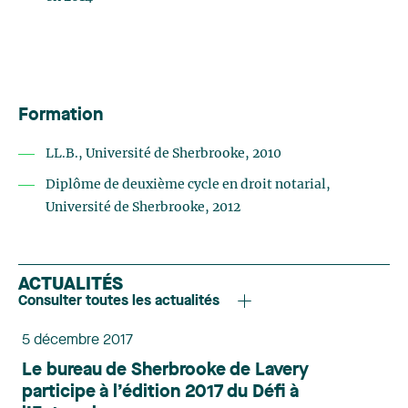
Formation
LL.B., Université de Sherbrooke, 2010
Diplôme de deuxième cycle en droit notarial,
Université de Sherbrooke, 2012
ACTUALITÉS
Consulter toutes les actualités
5 décembre 2017
Le bureau de Sherbrooke de Lavery
participe à l’édition 2017 du Défi à