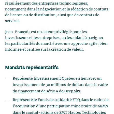
régulièrement des entreprises technologiques,
notamment dans la négociation et la rédaction de contrats
de licence ou de distribution, ainsi que de contrats de
services.
Jean-François est un acteur privilégié pour les
investisseurs et les entreprises, en les aidant à naviguer
les particularités du marché avec une approche agile, bien
informée et centrée sur la création de valeur.
Mandats représentatifs
Représenté Investissement Québec en lien avec un
investissement de 30 millions de dollars dans le cadre
du financement de série A de Deep Sky.
Représenté le Fonds de solidarité FTQ dans le cadre de
l’acquisition d’une participation minoritaire de 68M$
dans le capital-actions de SMT Hautes Technologies