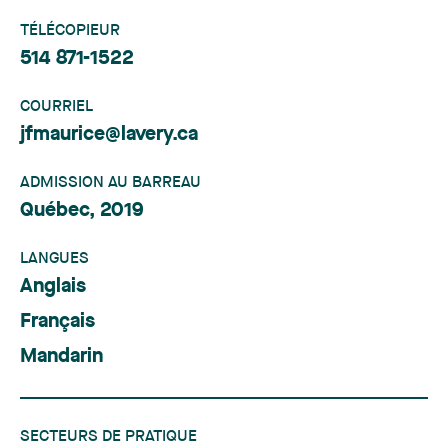
TÉLÉCOPIEUR
514 871-1522
COURRIEL
jfmaurice@lavery.ca
ADMISSION AU BARREAU
Québec, 2019
LANGUES
Anglais
Français
Mandarin
SECTEURS DE PRATIQUE