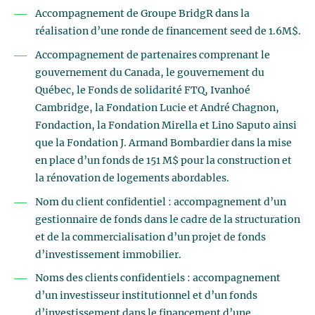
Accompagnement de Groupe BridgR dans la
réalisation d’une ronde de financement seed de 1.6M$.
Accompagnement de partenaires comprenant le
gouvernement du Canada, le gouvernement du
Québec, le Fonds de solidarité FTQ, Ivanhoé
Cambridge, la Fondation Lucie et André Chagnon,
Fondaction, la Fondation Mirella et Lino Saputo ainsi
que la Fondation J. Armand Bombardier dans la mise
en place d’un fonds de 151 M$ pour la construction et
la rénovation de logements abordables.
Nom du client confidentiel : accompagnement d’un
gestionnaire de fonds dans le cadre de la structuration
et de la commercialisation d’un projet de fonds
d’investissement immobilier.
Noms des clients confidentiels : accompagnement
d’un investisseur institutionnel et d’un fonds
d’investissement dans le financement d’une