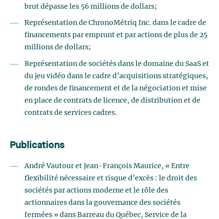
brut dépasse les 56 millions de dollars;
Représentation de ChronoMétriq Inc. dans le cadre de
financements par emprunt et par actions de plus de 25
millions de dollars;
Représentation de sociétés dans le domaine du SaaS et
du jeu vidéo dans le cadre d’acquisitions stratégiques,
de rondes de financement et de la négociation et mise
en place de contrats de licence, de distribution et de
contrats de services cadres.
Publications
André Vautour et Jean-François Maurice, « Entre
flexibilité nécessaire et risque d’excès : le droit des
sociétés par actions moderne et le rôle des
actionnaires dans la gouvernance des sociétés
fermées » dans Barreau du Québec, Service de la