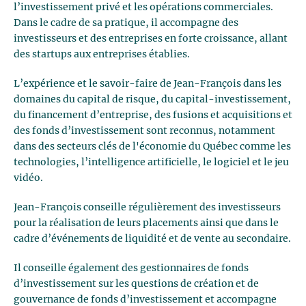
l’investissement privé et les opérations commerciales.
Dans le cadre de sa pratique, il accompagne des
investisseurs et des entreprises en forte croissance, allant
des startups aux entreprises établies.
L’expérience et le savoir-faire de Jean-François dans les
domaines du capital de risque, du capital-investissement,
du financement d’entreprise, des fusions et acquisitions et
des fonds d’investissement sont reconnus, notamment
dans des secteurs clés de l'économie du Québec comme les
technologies, l’intelligence artificielle, le logiciel et le jeu
vidéo.
Jean-François conseille régulièrement des investisseurs
pour la réalisation de leurs placements ainsi que dans le
cadre d’événements de liquidité et de vente au secondaire.
Il conseille également des gestionnaires de fonds
d’investissement sur les questions de création et de
gouvernance de fonds d’investissement et accompagne