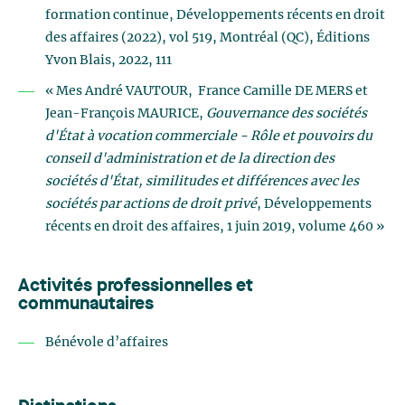
formation continue, Développements récents en droit
des affaires (2022), vol 519, Montréal (QC), Éditions
Yvon Blais, 2022, 111
« Mes André VAUTOUR, France Camille DE MERS et
Jean-François MAURICE,
Gouvernance des sociétés
d'État à vocation commerciale - Rôle et pouvoirs du
conseil d'administration et de la direction des
sociétés d'État, similitudes et différences avec les
sociétés par actions de droit privé
, Développements
récents en droit des affaires, 1 juin 2019, volume 460 »
Activités professionnelles et
communautaires
Bénévole d’affaires