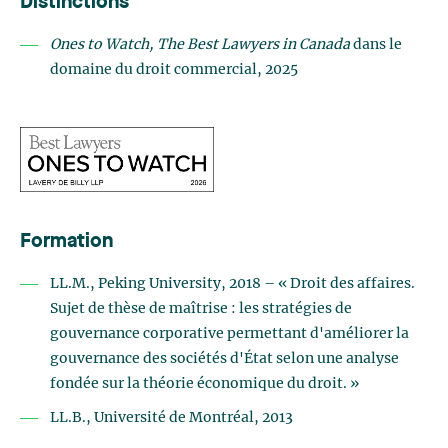
Distinctions
Ones to Watch, The Best Lawyers in Canada
dans le
domaine du droit commercial, 2025
Formation
LL.M., Peking University, 2018 – « Droit des affaires.
Sujet de thèse de maîtrise : les stratégies de
gouvernance corporative permettant d'améliorer la
gouvernance des sociétés d'État selon une analyse
fondée sur la théorie économique du droit. »
LL.B., Université de Montréal, 2013