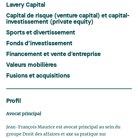
Lavery Capital
Capital de risque (venture capital) et capital-
investissement (private equity)
Sports et divertissement
Fonds d’investissement
Financement et vente d'entreprise
Valeurs mobilières
Fusions et acquisitions
Profil
Avocat principal
Jean-François Maurice est avocat principal au sein du
groupe Droit des affaires et axe sa pratique sur