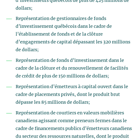
d’investisseurs québécois de plus de 425 millions de
dollars;
Représentation de gestionnaires de fonds
d’investissement québécois dans le cadre de
l’établissement de fonds et de la clôture
d’engagements de capital dépassant les 320 millions
de dollars;
Représentation de fonds d’investissement dans le
cadre de la clôture et du renouvellement de facilités
de crédit de plus de 150 millions de dollars;
Représentation d’émetteurs à capital ouvert dans le
cadre de placements privés, dont le produit brut
dépasse les 85 millions de dollars;
Représentation de courtiers en valeurs mobilières
canadiens agissant comme preneurs fermes dans le
cadre de financements publics d’émetteurs canadiens
du secteur des ressources naturelles, dont le produit