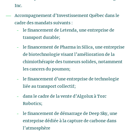
Inc.
Accompagnement d’Investissement Québec dans le
cadre des mandats suivants :
le financement de Letenda, une entreprise de
transport durable;
le financement de Pharma in Silica, une entreprise
de biotechnologie visant l’amélioration de la
chimiothérapie des tumeurs solides, notamment
les cancers du poumon;
le financement d’une entreprise de technologie
liée au transport collectif;
dans le cadre de la vente d’Algolux à Torc
Robotics;
le financement de démarrage de Deep Sky, une
entreprise dédiée à la capture de carbone dans
l’atmosphère