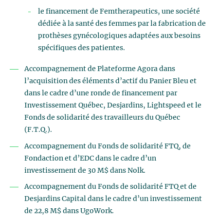
le financement de Femtherapeutics, une société
dédiée à la santé des femmes par la fabrication de
prothèses gynécologiques adaptées aux besoins
spécifiques des patientes
.
Accompagnement de Plateforme Agora dans
l’acquisition des éléments d’actif du Panier Bleu et
dans le cadre d’une ronde de financement par
Investissement Québec, Desjardins, Lightspeed et le
Fonds de solidarité des travailleurs du Québec
(F.T.Q.).
Accompagnement du Fonds de solidarité FTQ, de
Fondaction et d’EDC dans le cadre d’un
investissement de 30 M$ dans Nolk.
Accompagnement du Fonds de solidarité FTQ et de
Desjardins Capital dans le cadre d’un investissement
de 22,8 M$ dans UgoWork.