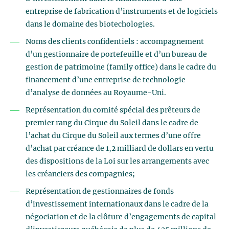
entreprise de fabrication d’instruments et de logiciels
dans le domaine des biotechologies.
Noms des clients confidentiels : accompagnement
d’un gestionnaire de portefeuille et d’un bureau de
gestion de patrimoine (family office) dans le cadre du
financement d’une entreprise de technologie
d’analyse de données au Royaume-Uni.
Représentation du comité spécial des prêteurs de
premier rang du Cirque du Soleil dans le cadre de
l’achat du Cirque du Soleil aux termes d’une offre
d’achat par créance de 1,2 milliard de dollars en vertu
des dispositions de la Loi sur les arrangements avec
les créanciers des compagnies;
Représentation de gestionnaires de fonds
d’investissement internationaux dans le cadre de la
négociation et de la clôture d’engagements de capital