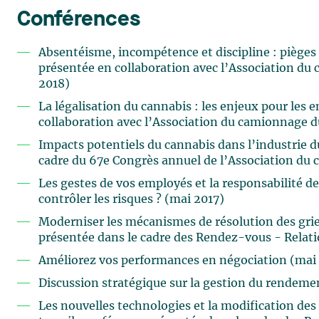
Conférences
Absentéisme, incompétence et discipline : pièges 
présentée en collaboration avec l’Association d
2018)
La légalisation du cannabis : les enjeux pour les
collaboration avec l’Association du camionnage 
Impacts potentiels du cannabis dans l’industrie 
cadre du 67e Congrès annuel de l’Association du
Les gestes de vos employés et la responsabilité de
contrôler les risques ? (mai 2017)
Moderniser les mécanismes de résolution des grief
présentée dans le cadre des Rendez-vous - Relati
Améliorez vos performances en négociation (mai
Discussion stratégique sur la gestion du rendemen
Les nouvelles technologies et la modification des 