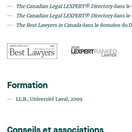
The Canadian Legal LEXPERT® Directory
dans le
The Canadian Legal LEXPERT® Directory
dans le
The Best Lawyers in Canada
dans le domaine du Dr
Formation
LL.B., Université Laval, 2009
Conseils et associations