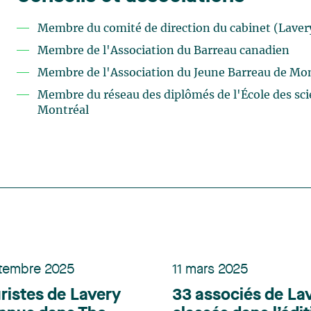
Membre du comité de direction du cabinet (Laver
Membre de l'Association du Barreau canadien
Membre de l'Association du Jeune Barreau de Mo
Membre du réseau des diplômés de l'École des scie
Montréal
tembre 2025
11 mars 2025
uristes de Lavery
33 associés de La