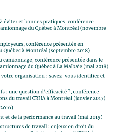
à éviter et bonnes pratiques, conférence
u camionnage du Québec à Montréal (novembre
 employeurs, conférence présentée en
du Québec à Montréal (septembre 2018)
du camionnage, conférence présentée dans le
 camionnage du Québec à La Malbaie (mai 2018)
 votre organisation : savez-vous identifier et
s : une question d’efficacité ?, conférence
ons du travail CRHA à Montréal (janvier 2017)
 2016)
t et de la performance au travail (mai 2015)
structures de travail : enjeux en droit du