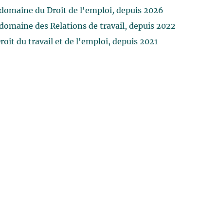
 domaine du Droit de l'emploi
,
depuis 2026
 domaine des Relations de travail, depuis 2022
oit du travail et de l'emploi, depuis 2021