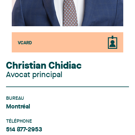
VCARD
Christian Chidiac
Avocat principal
BUREAU
Montréal
TÉLÉPHONE
514 877-2953