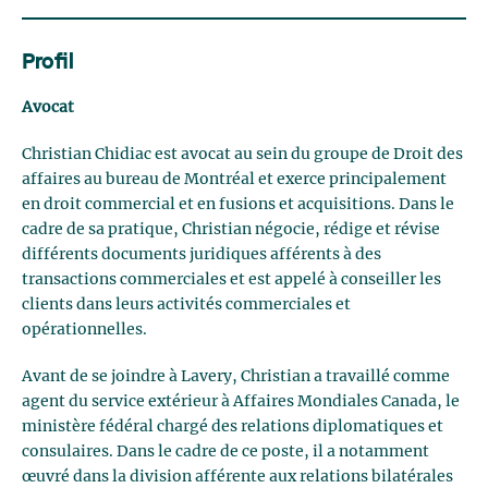
Profil
Avocat
Christian Chidiac est avocat au sein du groupe de Droit des
affaires au bureau de Montréal et exerce principalement
en droit commercial et en fusions et acquisitions. Dans le
cadre de sa pratique, Christian négocie, rédige et révise
différents documents juridiques afférents à des
transactions commerciales et est appelé à conseiller les
clients dans leurs activités commerciales et
opérationnelles.
Avant de se joindre à Lavery, Christian a travaillé comme
agent du service extérieur à Affaires Mondiales Canada, le
ministère fédéral chargé des relations diplomatiques et
consulaires. Dans le cadre de ce poste, il a notamment
œuvré dans la division afférente aux relations bilatérales