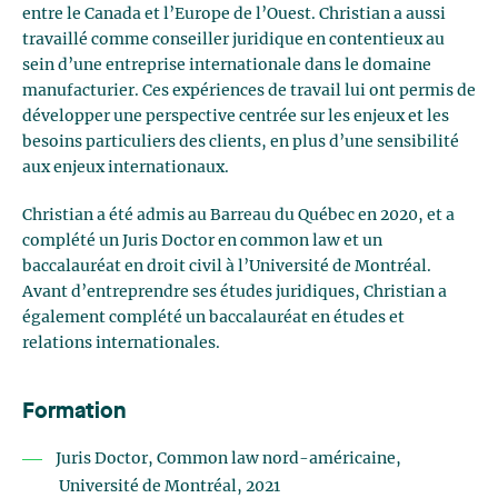
entre le Canada et l’Europe de l’Ouest. Christian a aussi
travaillé comme conseiller juridique en contentieux au
sein d’une entreprise internationale dans le domaine
manufacturier. Ces expériences de travail lui ont permis de
développer une perspective centrée sur les enjeux et les
besoins particuliers des clients, en plus d’une sensibilité
aux enjeux internationaux.
Christian a été admis au Barreau du Québec en 2020, et a
complété un Juris Doctor en common law et un
baccalauréat en droit civil à l’Université de Montréal.
Avant d’entreprendre ses études juridiques, Christian a
également complété un baccalauréat en études et
relations internationales.
Formation
Juris Doctor, Common law nord-américaine,
Université de Montréal, 2021