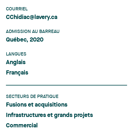
COURRIEL
CChidiac@lavery.ca
ADMISSION AU BARREAU
Québec, 2020
LANGUES
Anglais
Français
SECTEURS DE PRATIQUE
Fusions et acquisitions
Infrastructures et grands projets
Commercial