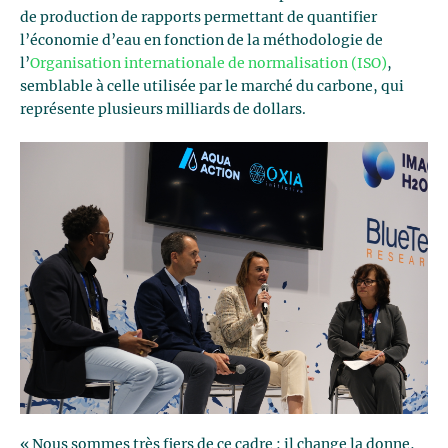
de production de rapports permettant de quantifier
l’économie d’eau en fonction de la méthodologie de
l’
Organisation internationale de normalisation (ISO)
,
semblable à celle utilisée par le marché du carbone, qui
représente plusieurs milliards de dollars.
« Nous sommes très fiers de ce cadre : il change la donne,