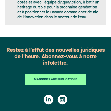
côtés et avec l’équipe d’AquaAction, à bâtir un
héritage durable pour la prochaine génération
et à positionner le Canada comme chef de file
de l’innovation dans le secteur de l’eau.
Restez à l'affût des nouvelles juridiques
de l'heure. Abonnez-vous à notre
infolettre.
M'ABONNER AUX PUBLICATIONS