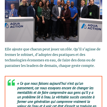
Elle ajoute que chacun peut jouer un rôle. Qu’il s’agisse de
fermer le robinet, d’adopter des pratiques et des
technologies économes en eau, de faire des dons ou de
parrainer les leaders de demain, chaque geste compte.
« Ce que nous faisons aujourd’hui n’est qu’un
pansement, car nous essayons encore de changer les
mentalités et de faire comprendre aux gens qu’il y a
un problème lié à l’eau. Le véritable succès consiste à
former une génération qui comprenne vraiment la
valeur de l’eau et à voir cet état d’esprit se traduire en