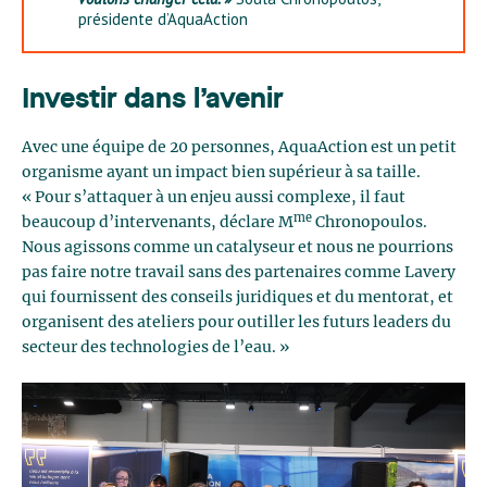
présidente d’AquaAction
Investir dans l’avenir
Avec une équipe de 20 personnes, AquaAction est un petit
organisme ayant un impact bien supérieur à sa taille.
« Pour s’attaquer à un enjeu aussi complexe, il faut
me
beaucoup d’intervenants, déclare M
Chronopoulos.
Nous agissons comme un catalyseur et nous ne pourrions
pas faire notre travail sans des partenaires comme Lavery
qui fournissent des conseils juridiques et du mentorat, et
organisent des ateliers pour outiller les futurs leaders du
secteur des technologies de l’eau. »