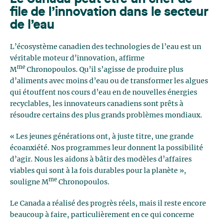
file de l’innovation dans le secteur
de l’eau
L’écosystème canadien des technologies de l’eau est un
véritable moteur d’innovation, affirme
me
M
Chronopoulos. Qu’il s’agisse de produire plus
d’aliments avec moins d’eau ou de transformer les algues
qui étouffent nos cours d’eau en de nouvelles énergies
recyclables, les innovateurs canadiens sont prêts à
résoudre certains des plus grands problèmes mondiaux.
« Les jeunes générations ont, à juste titre, une grande
écoanxiété. Nos programmes leur donnent la possibilité
d’agir. Nous les aidons à bâtir des modèles d’affaires
viables qui sont à la fois durables pour la planète »,
me
souligne M
Chronopoulos.
Le Canada a réalisé des progrès réels, mais il reste encore
beaucoup à faire, particulièrement en ce qui concerne