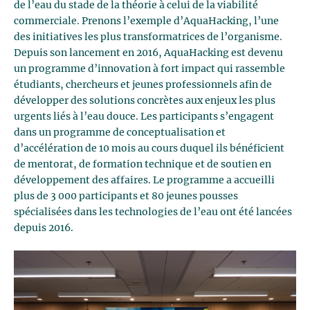
de l’eau du stade de la théorie à celui de la viabilité
commerciale. Prenons l’exemple d’AquaHacking, l’une
des initiatives les plus transformatrices de l’organisme.
Depuis son lancement en 2016, AquaHacking est devenu
un programme d’innovation à fort impact qui rassemble
étudiants, chercheurs et jeunes professionnels afin de
développer des solutions concrètes aux enjeux les plus
urgents liés à l’eau douce. Les participants s’engagent
dans un programme de conceptualisation et
d’accélération de 10 mois au cours duquel ils bénéficient
de mentorat, de formation technique et de soutien en
développement des affaires. Le programme a accueilli
plus de 3 000 participants et 80 jeunes pousses
spécialisées dans les technologies de l’eau ont été lancées
depuis 2016.