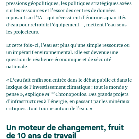
pressions géopolitiques, les politiques stratégiques axées
sur les ressources et l’essor des centres de données
reposant sur l’IA – qui nécessitent d’énormes quantités
d’eau pour refroidir l’équipement –, mettent l’eau sous
les projecteurs.
Et cette fois-ci, l’eau est plus qu’une simple ressource ou
un impératif environnemental. Elle est devenue une
question de résilience économique et de sécurité
nationale.
« L’eau fait enfin son entrée dans le débat public et dans le
lexique de l’investissement climatique : tout le monde y
me
pense », explique M
Chronopoulos. Des grands projets
d’infrastructures à l’énergie, en passant par les minéraux
critiques : tout tourne autour de l’eau. »
Un moteur de changement, fruit
de 10 ans de travail