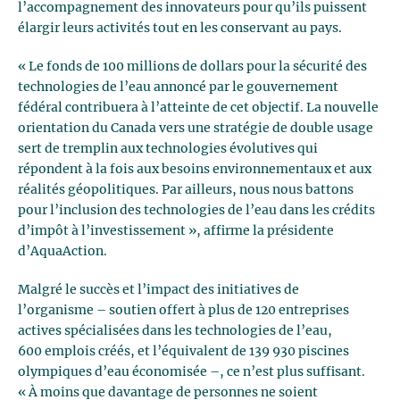
l’accompagnement des innovateurs pour qu’ils puissent
élargir leurs activités tout en les conservant au pays.
« Le fonds de 100 millions de dollars pour la sécurité des
technologies de l’eau annoncé par le gouvernement
fédéral contribuera à l’atteinte de cet objectif. La nouvelle
orientation du Canada vers une stratégie de double usage
sert de tremplin aux technologies évolutives qui
répondent à la fois aux besoins environnementaux et aux
réalités géopolitiques. Par ailleurs, nous nous battons
pour l’inclusion des technologies de l’eau dans les crédits
d’impôt à l’investissement », affirme la présidente
d’AquaAction.
Malgré le succès et l’impact des initiatives de
l’organisme – soutien offert à plus de 120 entreprises
actives spécialisées dans les technologies de l’eau,
600 emplois créés, et l’équivalent de 139 930 piscines
olympiques d’eau économisée –, ce n’est plus suffisant.
« À moins que davantage de personnes ne soient