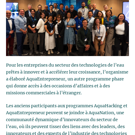
Pour les entreprises du secteur des technologies de l’eau
prêtes à innover et à accélérer leur croissance, l’organisme
a élaboré AquaEntrepreneur, un autre programme phare
qui donne accès à des occasions d’affaires et à des
missions commerciales à l’étranger.
Les anciens participants aux programmes AquaHacking et
AquaEntrepreneur peuvent se joindre à AquaNation, une
communauté dynamique d’innovateurs du secteur de
l’eau, où ils peuvent tisser des liens avec des leaders, des
innovateurs et des experts de l’industrie des technologies