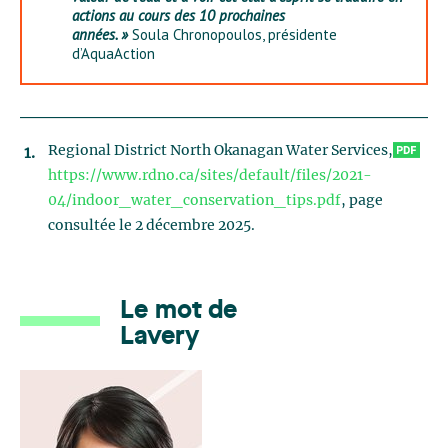
actions au cours des 10 prochaines
années. »
Soula Chronopoulos, présidente
d’AquaAction
Regional District North Okanagan Water Services,
https://www.rdno.ca/sites/default/files/2021-
04/indoor_water_conservation_tips.pdf
, page
consultée le 2 décembre 2025.
Le mot de
Lavery