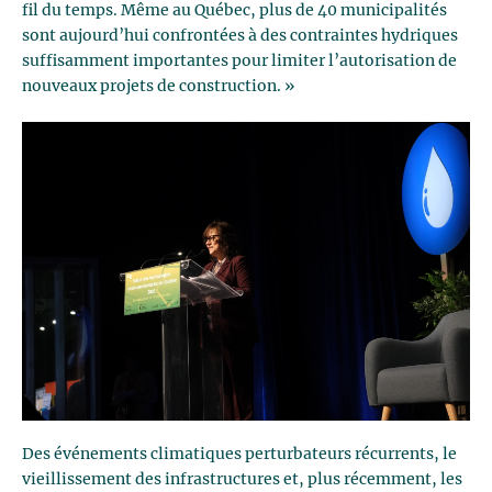
fil du temps. Même au Québec, plus de 40 municipalités
sont aujourd’hui confrontées à des contraintes hydriques
suffisamment importantes pour limiter l’autorisation de
nouveaux projets de construction. »
Des événements climatiques perturbateurs récurrents, le
vieillissement des infrastructures et, plus récemment, les