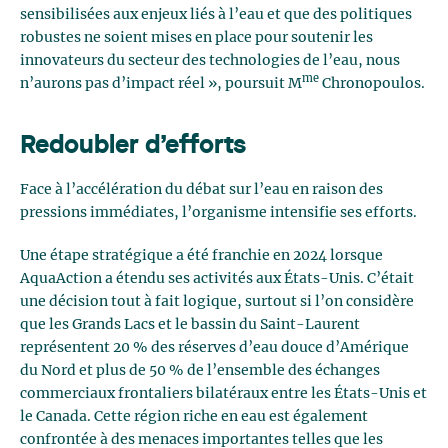
sensibilisées aux enjeux liés à l’eau et que des politiques
robustes ne soient mises en place pour soutenir les
innovateurs du secteur des technologies de l’eau, nous
me
n’aurons pas d’impact réel », poursuit M
Chronopoulos.
Redoubler d’efforts
Face à l’accélération du débat sur l’eau en raison des
pressions immédiates, l’organisme intensifie ses efforts.
Une étape stratégique a été franchie en 2024 lorsque
AquaAction a étendu ses activités aux États-Unis. C’était
une décision tout à fait logique, surtout si l’on considère
que les Grands Lacs et le bassin du Saint-Laurent
représentent 20 % des réserves d’eau douce d’Amérique
du Nord et plus de 50 % de l’ensemble des échanges
commerciaux frontaliers bilatéraux entre les États-Unis et
le Canada. Cette région riche en eau est également
confrontée à des menaces importantes telles que les