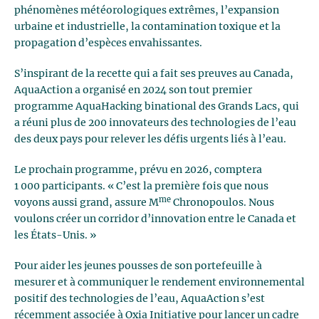
phénomènes météorologiques extrêmes, l’expansion
urbaine et industrielle, la contamination toxique et la
propagation d’espèces envahissantes.
S’inspirant de la recette qui a fait ses preuves au Canada,
AquaAction a organisé en 2024 son tout premier
programme AquaHacking binational des Grands Lacs, qui
a réuni plus de 200 innovateurs des technologies de l’eau
des deux pays pour relever les défis urgents liés à l’eau.
Le prochain programme, prévu en 2026, comptera
1 000 participants. « C’est la première fois que nous
me
voyons aussi grand, assure M
Chronopoulos. Nous
voulons créer un corridor d’innovation entre le Canada et
les États-Unis. »
Pour aider les jeunes pousses de son portefeuille à
mesurer et à communiquer le rendement environnemental
positif des technologies de l’eau, AquaAction s’est
récemment associée à Oxia Initiative pour lancer un cadre