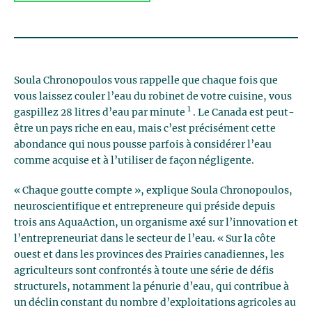
Soula Chronopoulos vous rappelle que chaque fois que
vous laissez couler l’eau du robinet de votre cuisine, vous
1
gaspillez 28 litres d’eau par minute
. Le Canada est peut-
être un pays riche en eau, mais c’est précisément cette
abondance qui nous pousse parfois à considérer l’eau
comme acquise et à l’utiliser de façon négligente.
« Chaque goutte compte », explique Soula Chronopoulos,
neuroscientifique et entrepreneure qui préside depuis
trois ans AquaAction, un organisme axé sur l’innovation et
l’entrepreneuriat dans le secteur de l’eau. « Sur la côte
ouest et dans les provinces des Prairies canadiennes, les
agriculteurs sont confrontés à toute une série de défis
structurels, notamment la pénurie d’eau, qui contribue à
un déclin constant du nombre d’exploitations agricoles au