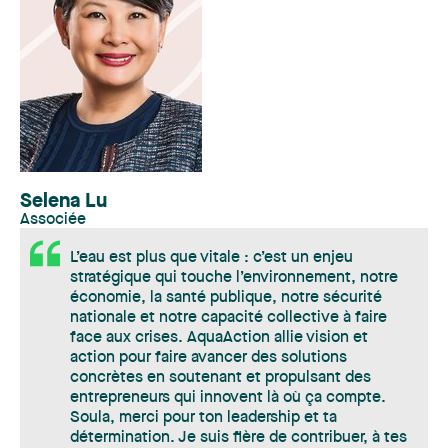
Selena Lu
Associée
L’eau est plus que vitale : c’est un enjeu
stratégique qui touche l’environnement, notre
économie, la santé publique, notre sécurité
nationale et notre capacité collective à faire
face aux crises. AquaAction allie vision et
action pour faire avancer des solutions
concrètes en soutenant et propulsant des
entrepreneurs qui innovent là où ça compte.
Soula, merci pour ton leadership et ta
détermination. Je suis fière de contribuer, à tes