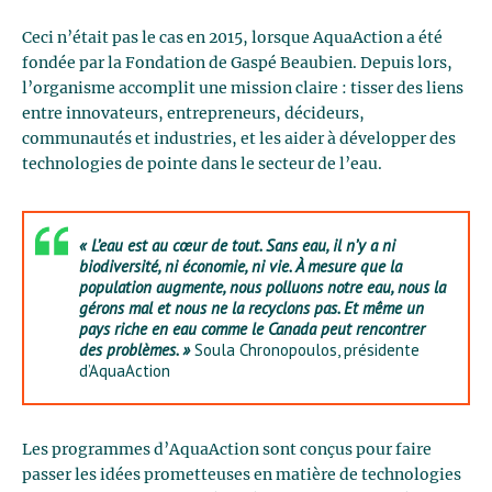
Ceci n’était pas le cas en 2015, lorsque AquaAction a été
fondée par la Fondation de Gaspé Beaubien. Depuis lors,
l’organisme accomplit une mission claire : tisser des liens
entre innovateurs, entrepreneurs, décideurs,
communautés et industries, et les aider à développer des
technologies de pointe dans le secteur de l’eau.
« L’eau est au cœur de tout. Sans eau, il n’y a ni
biodiversité, ni économie, ni vie. À mesure que la
population augmente, nous polluons notre eau, nous la
gérons mal et nous ne la recyclons pas. Et même un
pays riche en eau comme le Canada peut rencontrer
des problèmes. »
Soula Chronopoulos, présidente
d’AquaAction
Les programmes d’AquaAction sont conçus pour faire
passer les idées prometteuses en matière de technologies