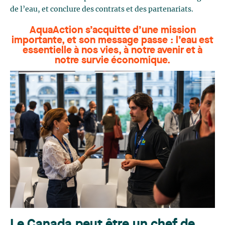
de l’eau, et conclure des contrats et des partenariats.
AquaAction s’acquitte d’une mission
importante, et son message passe : l’eau est
essentielle à nos vies, à notre avenir et à
notre survie économique.
Le Canada peut être un chef de