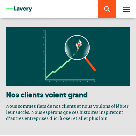
Nos clients voient grand
Nous sommes fiers de nos clients et nous voulons célébrer
leur succès. Nous espérons que ces histoires inspireront
d'autres entreprises d'ici à oser et aller plus loin.