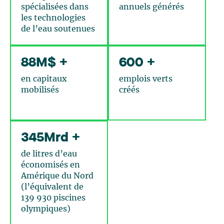
spécialisées dans
annuels générés
les technologies
de l’eau soutenues
88M$ +
600 +
en capitaux
emplois verts
mobilisés
créés
345Mrd +
de litres d’eau
économisés en
Amérique du Nord
(l’équivalent de
139 930 piscines
olympiques)