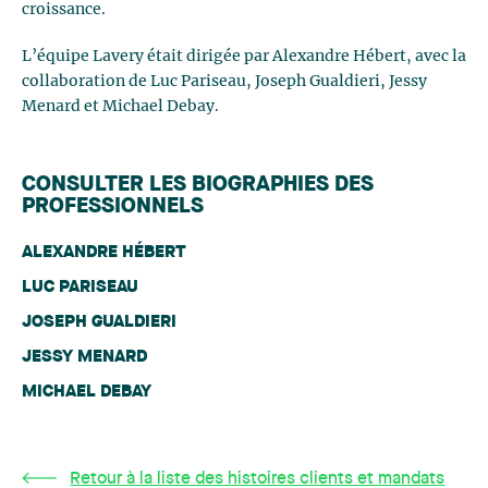
croissance.
L’équipe Lavery était dirigée par Alexandre Hébert, avec la
collaboration de Luc Pariseau, Joseph Gualdieri, Jessy
Menard et Michael Debay.
CONSULTER LES BIOGRAPHIES DES
PROFESSIONNELS
ALEXANDRE HÉBERT
LUC PARISEAU
JOSEPH GUALDIERI
JESSY MENARD
MICHAEL DEBAY
Retour à la liste des histoires clients et mandats