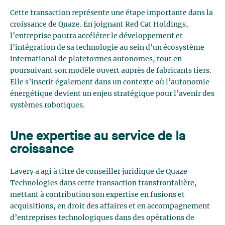
Cette transaction représente une étape importante dans la
croissance de Quaze. En joignant Red Cat Holdings,
l’entreprise pourra accélérer le développement et
l’intégration de sa technologie au sein d’un écosystème
international de plateformes autonomes, tout en
poursuivant son modèle ouvert auprès de fabricants tiers.
Elle s’inscrit également dans un contexte où l’autonomie
énergétique devient un enjeu stratégique pour l’avenir des
systèmes robotiques.
Une expertise au service de la
croissance
Lavery a agi à titre de conseiller juridique de Quaze
Technologies dans cette transaction transfrontalière,
mettant à contribution son expertise en fusions et
acquisitions, en droit des affaires et en accompagnement
d’entreprises technologiques dans des opérations de