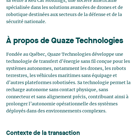
sa vente à Red Cat Holdings, une société américaine
spécialisée dans les solutions avancées de drones et de
robotique destinées aux secteurs de la défense et de la
sécurité nationale.
À propos de Quaze Technologies
Fondée au Québec, Quaze Technologies développe une
technologie de transfert d’énergie sans fil conçue pour les
systèmes autonomes, notamment les drones, les robots
terrestres, les véhicules maritimes sans équipage et
d’autres plateformes robotisées. Sa technologie permet la
recharge autonome sans contact physique, sans
connecteur et sans alignement précis, contribuant ainsi à
prolonger l’autonomie opérationnelle des systèmes
déployés dans des environnements complexes.
Contexte de la transaction