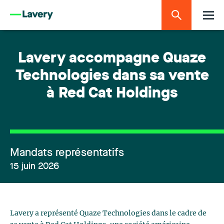
Lavery accompagne Quaze
Technologies dans sa vente
à Red Cat Holdings
Mandats représentatifs
15 juin 2026
Lavery a représenté Quaze Technologies dans le cadre de