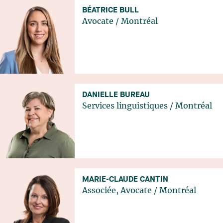
BÉATRICE BULL
Avocate
/
Montréal
DANIELLE BUREAU
Services linguistiques
/
Montréal
MARIE-CLAUDE CANTIN
Associée, Avocate
/
Montréal