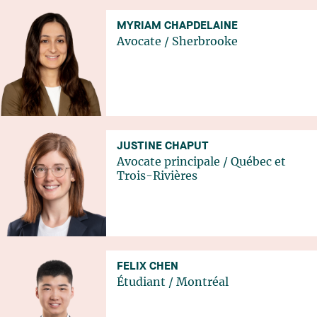
MYRIAM CHAPDELAINE
Avocate
/
Sherbrooke
JUSTINE CHAPUT
Avocate principale
/
Québec
et
Trois-Rivières
FELIX CHEN
Étudiant
/
Montréal