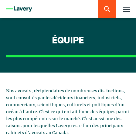
ÉQUIPE
Nos avocats, récipiendaires de nombreuses distinctions,
sont consultés par les décideurs financiers, industriels,
commerciaux, scientifiques, culturels et politiques d'un
océan à l'autre. C’est ce qui en fait l’une des équipes parmi
les plus compétentes sur le marché. C’est aussi une des
raisons pour lesquelles Lavery reste l’un des principaux
cabinets d'avocats au Canada.