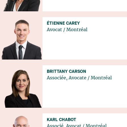
ÉTIENNE CAREY
Avocat
/
Montréal
BRITTANY CARSON
Associée, Avocate
/
Montréal
KARL CHABOT
Associé, Avocat
/
Montréal