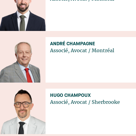
ANDRÉ CHAMPAGNE
Associé, Avocat
/
Montréal
HUGO CHAMPOUX
Associé, Avocat
/
Sherbrooke