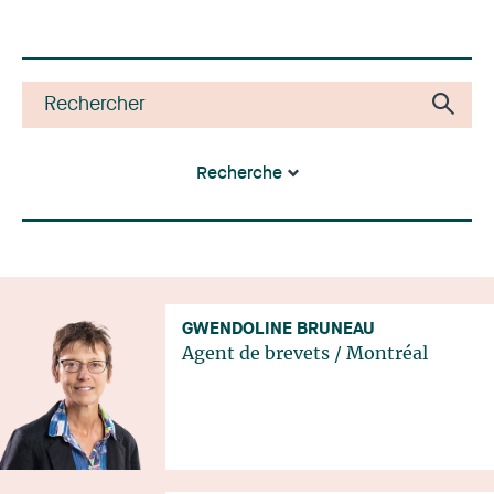
Recherche
GWENDOLINE BRUNEAU
Agent de brevets
/
Montréal