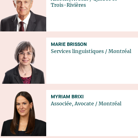
Trois-Rivières
MARIE BRISSON
Services linguistiques
/
Montréal
MYRIAM BRIXI
Associée, Avocate
/
Montréal