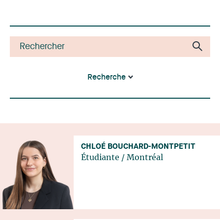
Recherche
CHLOÉ BOUCHARD-MONTPETIT
Étudiante
/
Montréal