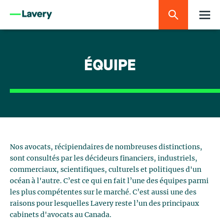
ÉQUIPE
Nos avocats, récipiendaires de nombreuses distinctions,
sont consultés par les décideurs financiers, industriels,
commerciaux, scientifiques, culturels et politiques d'un
océan à l'autre. C’est ce qui en fait l’une des équipes parmi
les plus compétentes sur le marché. C’est aussi une des
raisons pour lesquelles Lavery reste l’un des principaux
cabinets d'avocats au Canada.