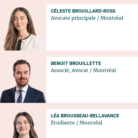
CÉLESTE BROUILLARD-ROSS
Avocate principale
/
Montréal
BENOIT BROUILLETTE
Associé, Avocat
/
Montréal
LÉA BROUSSEAU-BELLAVANCE
Étudiante
/
Montréal