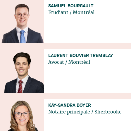
SAMUEL BOURGAULT
Étudiant
/
Montréal
LAURENT BOUVIER TREMBLAY
Avocat
/
Montréal
KAY-SANDRA BOYER
Notaire principale
/
Sherbrooke