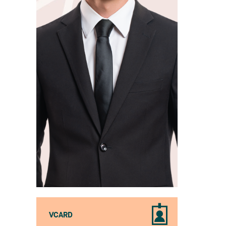
VCARD