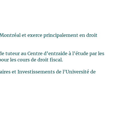
 Montréal et exerce principalement en droit
de tuteur au Centre d’entraide à l’étude par les
ur les cours de droit fiscal.
ires et Investissements de l’Université de