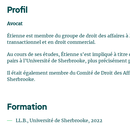
Profil
Avocat
Étienne est membre du groupe de droit des affaires à
transactionnel et en droit commercial.
Au cours de ses études, Étienne s'est impliqué à titre 
pairs à l’Université de Sherbrooke, plus précisément po
Il était également membre du Comité de Droit des Affa
Sherbrooke.
Formation
LL.B., Université de Sherbrooke, 2022