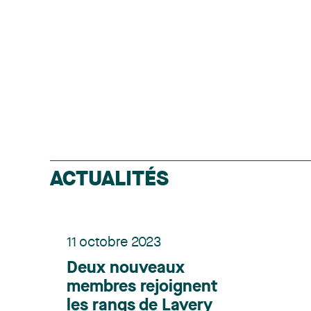
ACTUALITÉS
11 octobre 2023
Deux nouveaux
membres rejoignent
les rangs de Lavery