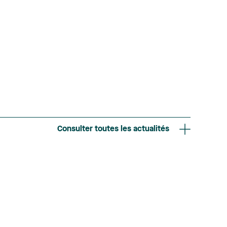
Consulter toutes les actualités