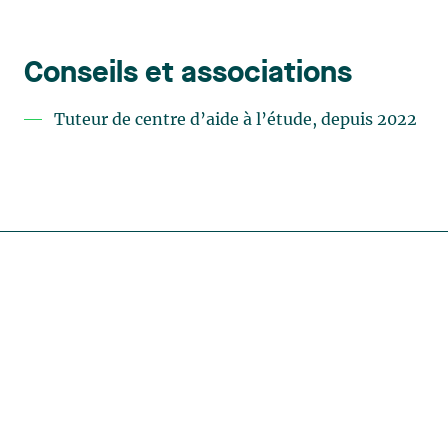
Conseils et associations
Tuteur de centre d’aide à l’étude, depuis 2022