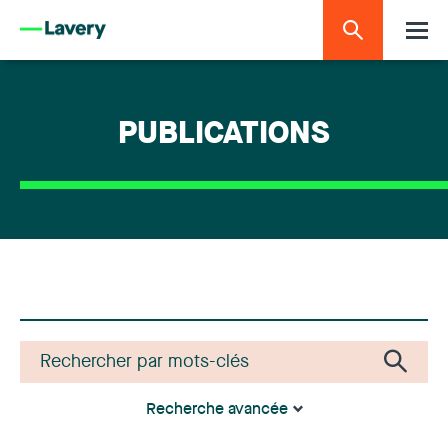
PUBLICATIONS
Recherche avancée