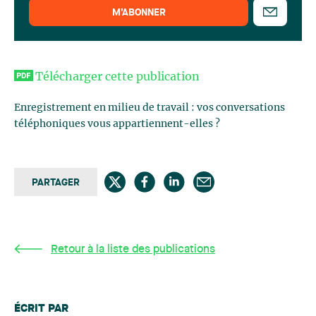
M’ABONNER
Télécharger cette publication
Enregistrement en milieu de travail : vos conversations
téléphoniques vous appartiennent-elles ?
PARTAGER
Retour à la liste des publications
ÉCRIT PAR