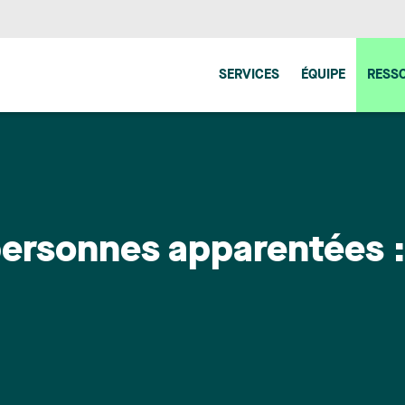
SERVICES
ÉQUIPE
RESS
ersonnes apparentées : 