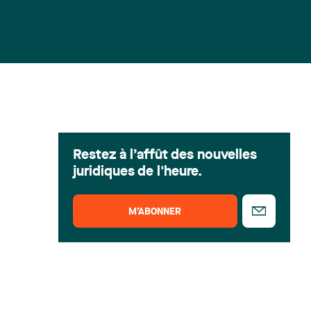
Restez à l’affût des nouvelles
juridiques de l'heure.
M’ABONNER