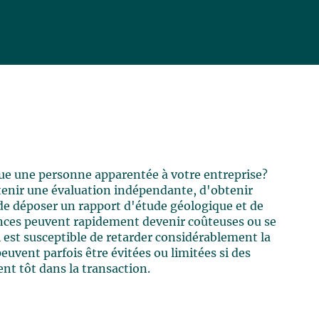
que une personne apparentée à votre entreprise?
tenir une évaluation indépendante, d'obtenir
 de déposer un rapport d'étude géologique et de
ences peuvent rapidement devenir coûteuses ou se
 est susceptible de retarder considérablement la
euvent parfois être évitées ou limitées si des
nt tôt dans la transaction.