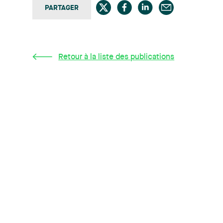
PARTAGER
Retour à la liste des publications