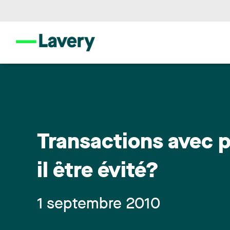
Transactions avec p
il être évité?
1 septembre 2010