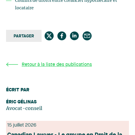
Conflits de droits entre créancier hypothécaire et
locataire
PARTAGER
Retour à la liste des publications
ÉCRIT PAR
ÉRIC GÉLINAS
Avocat-conseil
15 juillet 2026