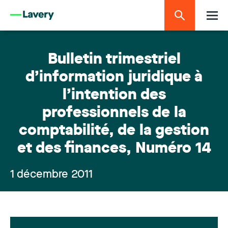
Bulletin trimestriel
d’information juridique à
l’intention des
professionnels de la
comptabilité, de la gestion
et des finances, Numéro 14
1 décembre 2011