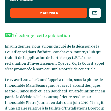
de l'heure.
M’ABONNER
Télécharger cette publication
En juin dernier, nous avions discuté de la décision de la
Cour d’appel dans l’affaire Stonehaven Country Club qui
traitait de l’application de l’article 139 L.F.I. à une
réclamation d’Investissement Québec. Or, la Cour d’appel
s’est prononcée à nouveau sur la portée de cet article.
Le 17 avril 2012, la Cour d’appel a rendu, sous la plume de
l’honorable Marc Beauregard, et avec l’accord des juges
Marie-France Bich et Jean Bouchard, un arrêt infirmant en
partie la décision de la Cour supérieure rendue par
l’honorable Pierre Journet en date du 11 juin 2010. Il s’agit
d’une affaire relative à la faillite d’Installations Doorcorp