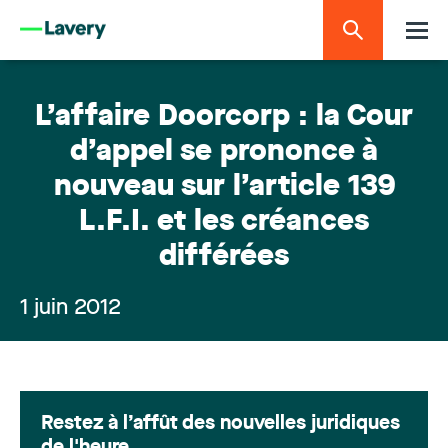
L’affaire Doorcorp : la Cour
d’appel se prononce à
nouveau sur l’article 139
L.F.I. et les créances
différées
1 juin 2012
Restez à l’affût des nouvelles juridiques