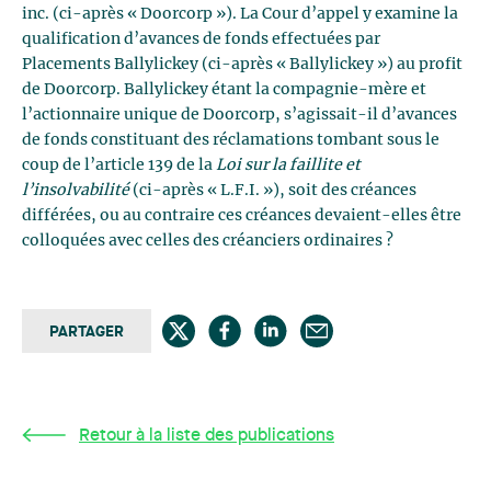
inc. (ci-après « Doorcorp »). La Cour d’appel y examine la
qualification d’avances de fonds effectuées par
Placements Ballylickey (ci-après « Ballylickey ») au profit
de Doorcorp. Ballylickey étant la compagnie-mère et
l’actionnaire unique de Doorcorp, s’agissait-il d’avances
de fonds constituant des réclamations tombant sous le
coup de l’article 139 de la
Loi sur la faillite et
l’insolvabilité
(ci-après « L.F.I. »), soit des créances
différées, ou au contraire ces créances devaient-elles être
colloquées avec celles des créanciers ordinaires ?
PARTAGER
Retour à la liste des publications