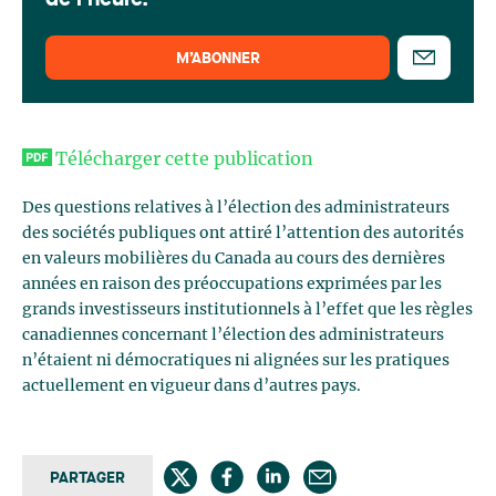
de l'heure.
M’ABONNER
Télécharger cette publication
Des questions relatives à l’élection des administrateurs
des sociétés publiques ont attiré l’attention des autorités
en valeurs mobilières du Canada au cours des dernières
années en raison des préoccupations exprimées par les
grands investisseurs institutionnels à l’effet que les règles
canadiennes concernant l’élection des administrateurs
n’étaient ni démocratiques ni alignées sur les pratiques
actuellement en vigueur dans d’autres pays.
PARTAGER