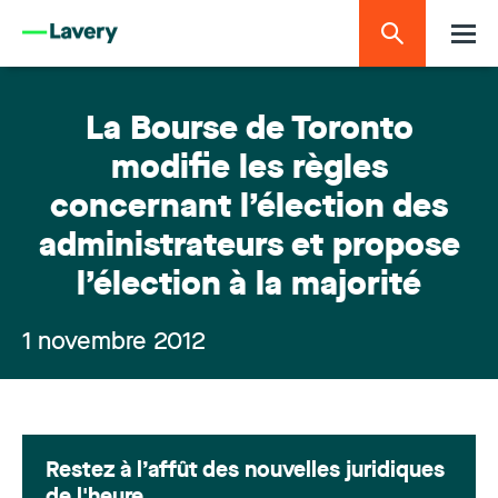
La Bourse de Toronto
modifie les règles
concernant l’élection des
administrateurs et propose
l’élection à la majorité
1 novembre 2012
Restez à l’affût des nouvelles juridiques