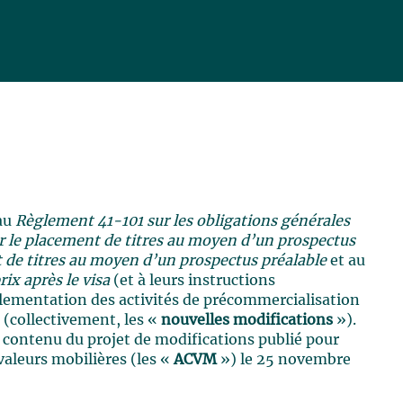
 au
Règlement 41-101 sur les obligations générales
 le placement de titres au moyen d’un prospectus
de titres au moyen d’un prospectus préalable
et au
ix après le visa
(et à leurs instructions
glementation des activités de précommercialisation
 (collectivement, les «
nouvelles modifications
»).
e contenu du projet de modifications publié pour
aleurs mobilières (les «
ACVM
») le 25 novembre