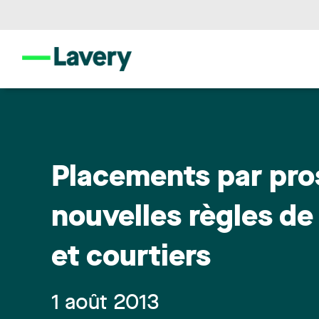
Placements par pro
nouvelles règles d
et courtiers
1 août 2013