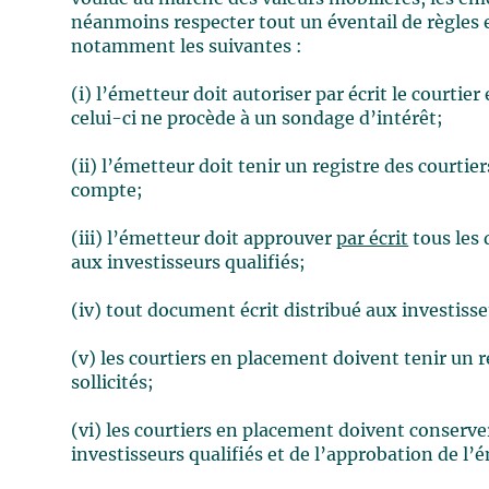
néanmoins respecter tout un éventail de règles e
notamment les suivantes :
(i) l’émetteur doit autoriser par écrit le courti
celui-ci ne procède à un sondage d’intérêt;
(ii) l’émetteur doit tenir un registre des courtie
compte;
(iii) l’émetteur doit approuver
par écrit
tous les 
aux investisseurs qualifiés;
(iv) tout document écrit distribué aux investisse
(v) les courtiers en placement doivent tenir un r
sollicités;
(vi) les courtiers en placement doivent conserve
investisseurs qualifiés et de l’approbation de l’é