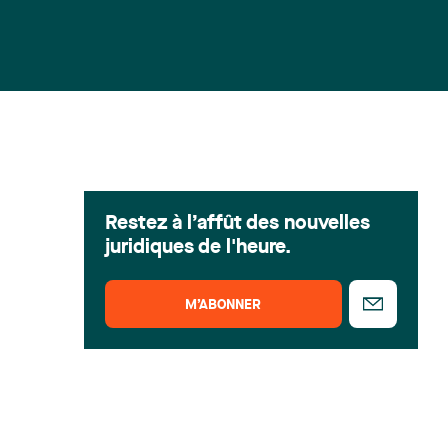
Restez à l’affût des nouvelles
juridiques de l'heure.
M’ABONNER