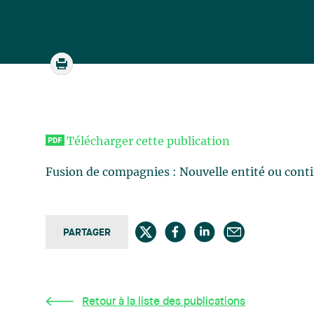
Télécharger cette publication
Fusion de compagnies : Nouvelle entité ou conti
PARTAGER
Retour à la liste des publications