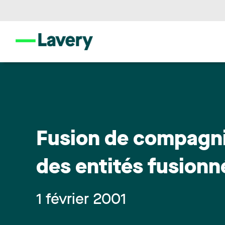
Fusion de compagnie
des entités fusionn
1 février 2001