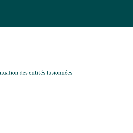
nuation des entités fusionnées