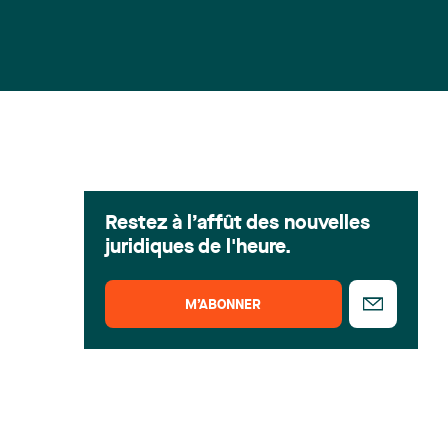
Restez à l’affût des nouvelles
juridiques de l'heure.
M’ABONNER