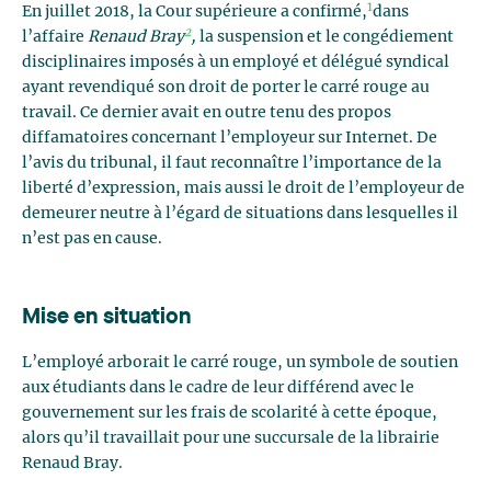
1
En juillet 2018, la Cour supérieure a confirmé,
dans
2
l’affaire
Renaud Bray
,
la suspension et le congédiement
disciplinaires imposés à un employé et délégué syndical
ayant revendiqué son droit de porter le carré rouge au
travail. Ce dernier avait en outre tenu des propos
diffamatoires concernant l’employeur sur Internet. De
l’avis du tribunal, il faut reconnaître l’importance de la
liberté d’expression, mais aussi le droit de l’employeur de
demeurer neutre à l’égard de situations dans lesquelles il
n’est pas en cause.
Mise en situation
L’employé arborait le carré rouge, un symbole de soutien
aux étudiants dans le cadre de leur différend avec le
gouvernement sur les frais de scolarité à cette époque,
alors qu’il travaillait pour une succursale de la librairie
Renaud Bray.