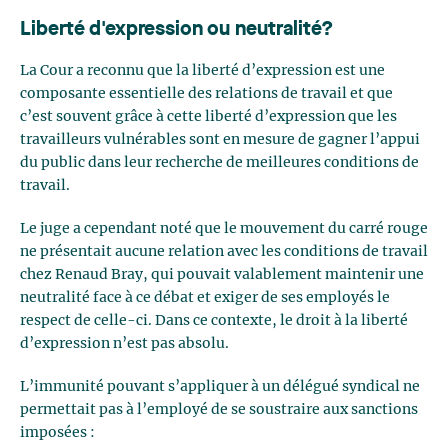
Liberté d'expression ou neutralité?
La Cour a reconnu que la liberté d’expression est une
composante essentielle des relations de travail et que
c’est souvent grâce à cette liberté d’expression que les
travailleurs vulnérables sont en mesure de gagner l’appui
du public dans leur recherche de meilleures conditions de
travail.
Le juge a cependant noté que le mouvement du carré rouge
ne présentait aucune relation avec les conditions de travail
chez Renaud Bray, qui pouvait valablement maintenir une
neutralité face à ce débat et exiger de ses employés le
respect de celle-ci. Dans ce contexte, le droit à la liberté
d’expression n’est pas absolu.
L’immunité pouvant s’appliquer à un délégué syndical ne
permettait pas à l’employé de se soustraire aux sanctions
imposées :