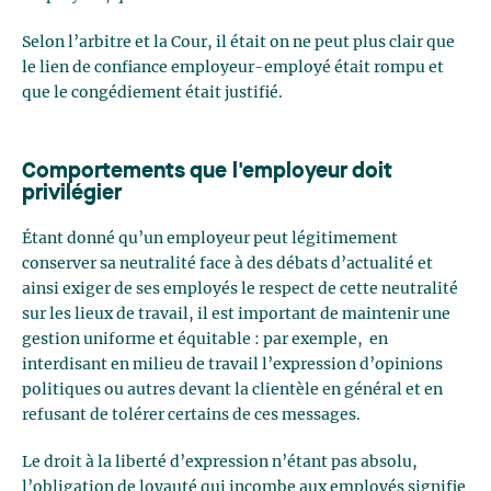
Selon l’arbitre et la Cour, il était on ne peut plus clair que
le lien de confiance employeur-employé était rompu et
que le congédiement était justifié.
Comportements que l'employeur doit
privilégier
Étant donné qu’un employeur peut légitimement
conserver sa neutralité face à des débats d’actualité et
ainsi exiger de ses employés le respect de cette neutralité
sur les lieux de travail, il est important de maintenir une
gestion uniforme et équitable : par exemple, en
interdisant en milieu de travail l’expression d’opinions
politiques ou autres devant la clientèle en général et en
refusant de tolérer certains de ces messages.
Le droit à la liberté d’expression n’étant pas absolu,
l’obligation de loyauté qui incombe aux employés signifie