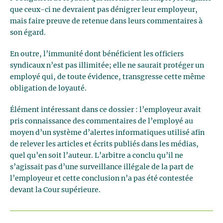
que ceux-ci ne devraient pas dénigrer leur employeur,
mais faire preuve de retenue dans leurs commentaires à
son égard.
En outre, l’immunité dont bénéficient les officiers
syndicaux n’est pas illimitée; elle ne saurait protéger un
employé qui, de toute évidence, transgresse cette même
obligation de loyauté.
Élément intéressant dans ce dossier : l’employeur avait
pris connaissance des commentaires de l’employé au
moyen d’un système d’alertes informatiques utilisé afin
de relever les articles et écrits publiés dans les médias,
quel qu’en soit l’auteur. L’arbitre a conclu qu’il ne
s’agissait pas d’une surveillance illégale de la part de
l’employeur et cette conclusion n’a pas été contestée
devant la Cour supérieure.