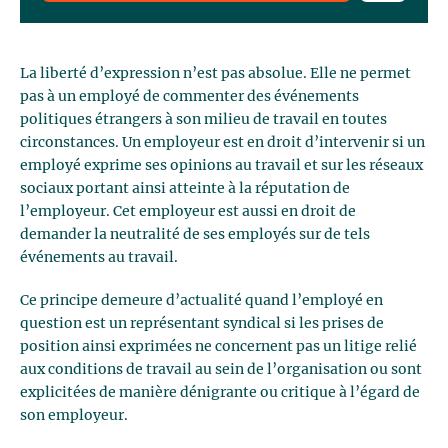
La liberté d’expression n’est pas absolue. Elle ne permet
pas à un employé de commenter des événements
politiques étrangers à son milieu de travail en toutes
circonstances. Un employeur est en droit d’intervenir si un
employé exprime ses opinions au travail et sur les réseaux
sociaux portant ainsi atteinte à la réputation de
l’employeur. Cet employeur est aussi en droit de
demander la neutralité de ses employés sur de tels
événements au travail.
Ce principe demeure d’actualité quand l’employé en
question est un représentant syndical si les prises de
position ainsi exprimées ne concernent pas un litige relié
aux conditions de travail au sein de l’organisation ou sont
explicitées de manière dénigrante ou critique à l’égard de
son employeur.