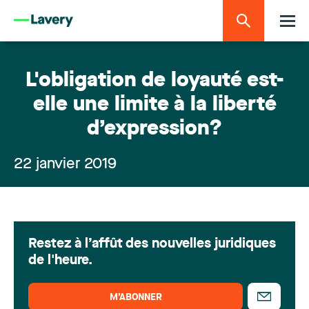
L'obligation de loyauté est-
elle une limite à la liberté
d’expression?
22 janvier 2019
Restez à l’affût des nouvelles juridiques
de l'heure.
M’ABONNER