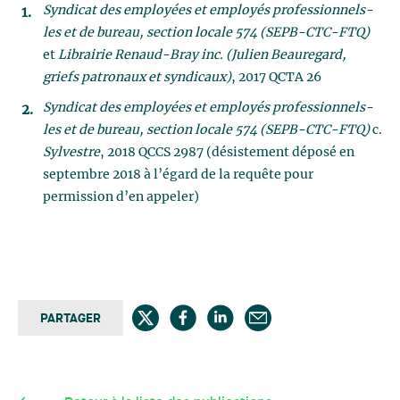
Syndicat des employées et employés professionnels-
les et de bureau, section locale 574 (SEPB-CTC-FTQ)
et
Librairie Renaud-Bray inc. (Julien Beauregard,
griefs patronaux et syndicaux)
, 2017 QCTA 26
Syndicat des employées et employés professionnels-
les et de bureau, section locale 574 (SEPB-CTC-FTQ)
c.
Sylvestre
, 2018 QCCS 2987 (désistement déposé en
septembre 2018 à l’égard de la requête pour
permission d’en appeler)
PARTAGER