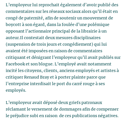
L’employeur lui reprochait également d’avoir publié des
commentaires sur les réseaux sociaux alors qu’il était en
congé de paternité, afin de soutenir un mouvement de
boycott à son égard, dans la foulée d’une polémique
opposant l’actionnaire principal de la librairie à un
auteur.Il contestait deux mesures disciplinaires
(suspension de trois jours et congédiement) qui lui
avaient été imposées en raison de commentaires
critiquant et dénigrant l’employeur qu’il avait publiés sur
Facebook et son blogue. L’employé avait notamment
incité les citoyens, clients, anciens employés et artistes à
critiquer Renaud Bray et à porter plainte parce que
l’entreprise interdisait le port du carré rouge à ses
employés.
L’employeur avait déposé deux griefs patronaux
réclamant le versement de dommages afin de compenser
le préjudice subi en raison de ces publications négatives.