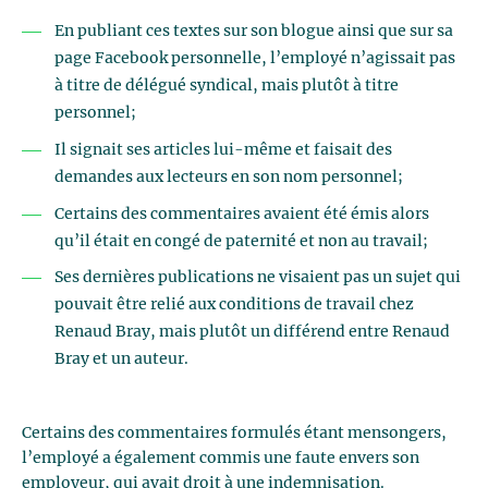
En publiant ces textes sur son blogue ainsi que sur sa
page Facebook personnelle, l’employé n’agissait pas
à titre de délégué syndical, mais plutôt à titre
personnel;
Il signait ses articles lui-même et faisait des
demandes aux lecteurs en son nom personnel;
Certains des commentaires avaient été émis alors
qu’il était en congé de paternité et non au travail;
Ses dernières publications ne visaient pas un sujet qui
pouvait être relié aux conditions de travail chez
Renaud Bray, mais plutôt un différend entre Renaud
Bray et un auteur.
Certains des commentaires formulés étant mensongers,
l’employé a également commis une faute envers son
employeur, qui avait droit à une indemnisation.