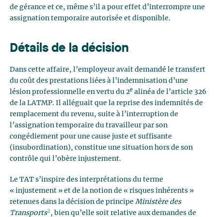
de gérance et ce, même s’il a pour effet d’interrompre une
assignation temporaire autorisée et disponible.
Détails de la décision
Dans cette affaire, l’employeur avait demandé le transfert
du coût des prestations liées à l’indemnisation d’une
e
lésion professionnelle en vertu du 2
alinéa de l’article 326
de la LATMP. Il alléguait que la reprise des indemnités de
remplacement du revenu, suite à l’interruption de
l’assignation temporaire du travailleur par son
congédiement pour une cause juste et suffisante
(insubordination), constitue une situation hors de son
contrôle qui l’obère injustement.
Le TAT s’inspire des interprétations du terme
« injustement » et de la notion de « risques inhérents »
retenues dans la décision de principe
Ministère des
2
Transports
, bien qu’elle soit relative aux demandes de