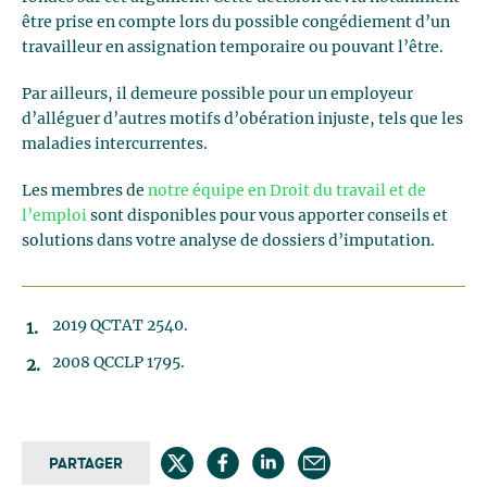
être prise en compte lors du possible congédiement d’un
travailleur en assignation temporaire ou pouvant l’être.
Par ailleurs, il demeure possible pour un employeur
d’alléguer d’autres motifs d’obération injuste, tels que les
maladies intercurrentes.
Les membres de
notre équipe en Droit du travail et de
l’emploi
sont disponibles pour vous apporter conseils et
solutions dans votre analyse de dossiers d’imputation.
2019 QCTAT 2540.
2008 QCCLP 1795.
PARTAGER