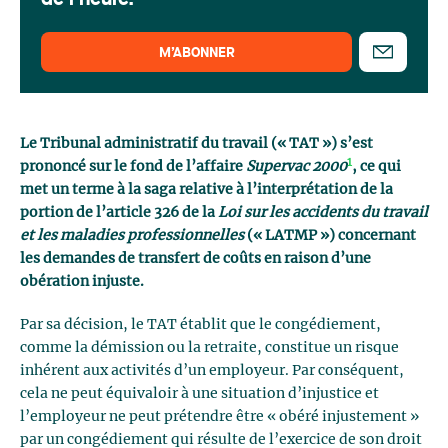
de l'heure.
M’ABONNER
Le Tribunal administratif du travail (« TAT ») s’est
1
prononcé sur le fond de l’affaire
Supervac 2000
, ce qui
met un terme à la saga relative à l’interprétation de la
portion de l’article 326 de la
Loi sur les accidents du travail
et les maladies professionnelles
(« LATMP ») concernant
les demandes de transfert de coûts en raison d’une
obération injuste.
Par sa décision, le TAT établit que le congédiement,
comme la démission ou la retraite, constitue un risque
inhérent aux activités d’un employeur. Par conséquent,
cela ne peut équivaloir à une situation d’injustice et
l’employeur ne peut prétendre être « obéré injustement »
par un congédiement qui résulte de l’exercice de son droit