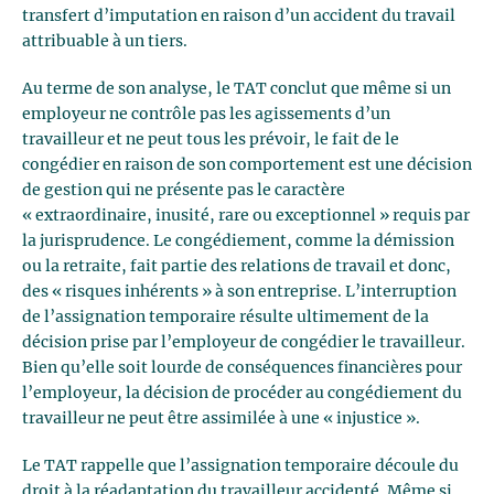
transfert d’imputation en raison d’un accident du travail
attribuable à un tiers.
Au terme de son analyse, le TAT conclut que même si un
employeur ne contrôle pas les agissements d’un
travailleur et ne peut tous les prévoir, le fait de le
congédier en raison de son comportement est une décision
de gestion qui ne présente pas le caractère
« extraordinaire, inusité, rare ou exceptionnel » requis par
la jurisprudence. Le congédiement, comme la démission
ou la retraite, fait partie des relations de travail et donc,
des « risques inhérents » à son entreprise. L’interruption
de l’assignation temporaire résulte ultimement de la
décision prise par l’employeur de congédier le travailleur.
Bien qu’elle soit lourde de conséquences financières pour
l’employeur, la décision de procéder au congédiement du
travailleur ne peut être assimilée à une « injustice ».
Le TAT rappelle que l’assignation temporaire découle du
droit à la réadaptation du travailleur accidenté. Même si