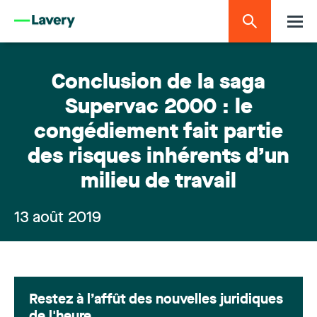
Conclusion de la saga
Supervac 2000 : le
congédiement fait partie
des risques inhérents d’un
milieu de travail
13 août 2019
Restez à l’affût des nouvelles juridiques