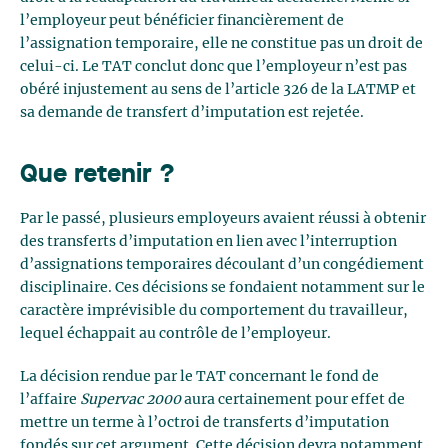
l’employeur peut bénéficier financièrement de
l’assignation temporaire, elle ne constitue pas un droit de
celui-ci. Le TAT conclut donc que l’employeur n’est pas
obéré injustement au sens de l’article 326 de la LATMP et
sa demande de transfert d’imputation est rejetée.
Que retenir ?
Par le passé, plusieurs employeurs avaient réussi à obtenir
des transferts d’imputation en lien avec l’interruption
d’assignations temporaires découlant d’un congédiement
disciplinaire. Ces décisions se fondaient notamment sur le
caractère imprévisible du comportement du travailleur,
lequel échappait au contrôle de l’employeur.
La décision rendue par le TAT concernant le fond de
l’affaire
Supervac 2000
aura certainement pour effet de
mettre un terme à l’octroi de transferts d’imputation
fondés sur cet argument. Cette décision devra notamment