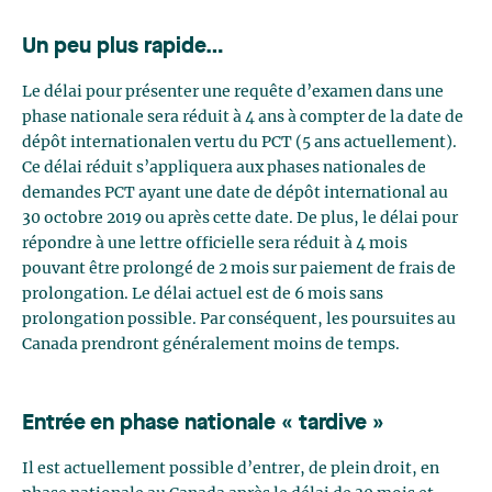
Un peu plus rapide…
Le délai pour présenter une requête d’examen dans une
phase nationale sera réduit à 4 ans à compter de la date de
dépôt internationalen vertu du PCT (5 ans actuellement).
Ce délai réduit s’appliquera aux phases nationales de
demandes PCT ayant une date de dépôt international au
30 octobre 2019 ou après cette date. De plus, le délai pour
répondre à une lettre officielle sera réduit à 4 mois
pouvant être prolongé de 2 mois sur paiement de frais de
prolongation. Le délai actuel est de 6 mois sans
prolongation possible. Par conséquent, les poursuites au
Canada prendront généralement moins de temps.
Entrée en phase nationale « tardive »
Il est actuellement possible d’entrer, de plein droit, en