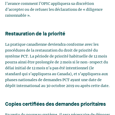
l’avance comment l’OPIC appliquera sa discrétion
d’accepter ou de refuser les déclarations de « diligence
raisonnable ».
Restauration de la priorité
La pratique canadienne deviendra conforme avec les
procédures de la restauration du droit de priorité du
système PCT. La période de priorité habituelle de 12 mois
pourra ainsi être prolongée de 2 mois si le non-respect du
délai initial de 12 mois n’a pas été intentionnel (le
standard qui s’appliquera au Canada), et s’appliquera aux
phases nationales de demandes PCT ayant une date de
dépôt international au 30 octobre 2019 ou après cette date.
Copies certifiées des demandes prioritaires