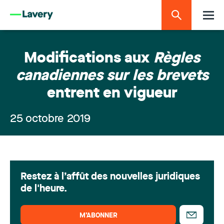
Modifications aux
Règles
canadiennes sur les brevets
entrent en vigueur
25 octobre 2019
Restez à l’affût des nouvelles juridiques
de l'heure.
M’ABONNER