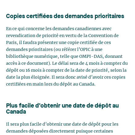
Copies certifiées des demandes prioritaires
En ce qui concerne les demandes canadiennes avec
revendication de priorité en vertu de la Convention de
Paris, il faudra présenter une copie certifiée de ces
demandes prioritaires (ou référer l’OPIC à une
bibliothèque numérique, telle que OMPI-DAS, donnant
accès à ce document). Le délai sera de 4 mois à compter du
dépôt ou 16 mois à compter de la date de priorité, selon la
date la plus éloignée. Il sera donc avisé d’avoir ces copies
certifiées en main lors du dépôt au Canada.
Plus facile d’obtenir une date de dépôt au
Canada
Il sera plus facile d’obtenir une date de dépôt pour les
demandes déposées directement puisque certaines