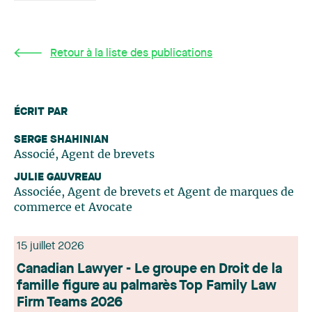
Retour à la liste des publications
ÉCRIT PAR
SERGE SHAHINIAN
Associé, Agent de brevets
JULIE GAUVREAU
Associée, Agent de brevets et Agent de marques de
commerce et Avocate
15 juillet 2026
Canadian Lawyer - Le groupe en Droit de la
famille figure au palmarès Top Family Law
Firm Teams 2026