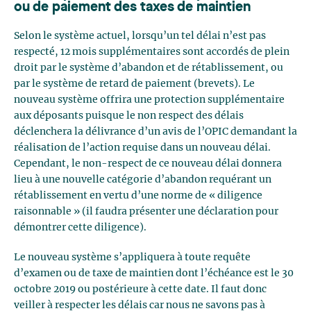
ou de paiement des taxes de maintien
Selon le système actuel, lorsqu’un tel délai n’est pas
respecté, 12 mois supplémentaires sont accordés de plein
droit par le système d’abandon et de rétablissement, ou
par le système de retard de paiement (brevets). Le
nouveau système offrira une protection supplémentaire
aux déposants puisque le non respect des délais
déclenchera la délivrance d’un avis de l’OPIC demandant la
réalisation de l’action requise dans un nouveau délai.
Cependant, le non-respect de ce nouveau délai donnera
lieu à une nouvelle catégorie d’abandon requérant un
rétablissement en vertu d’une norme de « diligence
raisonnable » (il faudra présenter une déclaration pour
démontrer cette diligence).
Le nouveau système s’appliquera à toute requête
d’examen ou de taxe de maintien dont l’échéance est le 30
octobre 2019 ou postérieure à cette date. Il faut donc
veiller à respecter les délais car nous ne savons pas à