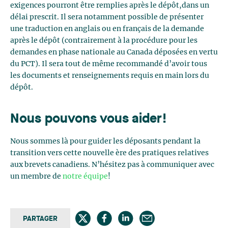
exigences pourront être remplies après le dépôt,dans un
délai prescrit. Il sera notamment possible de présenter
une traduction en anglais ou en français de la demande
après le dépôt (contrairement à la procédure pour les
demandes en phase nationale au Canada déposées en vertu
du PCT). Il sera tout de même recommandé d’avoir tous
les documents et renseignements requis en main lors du
dépôt.
Nous pouvons vous aider!
Nous sommes là pour guider les déposants pendant la
transition vers cette nouvelle ère des pratiques relatives
aux brevets canadiens. N’hésitez pas à communiquer avec
un membre de
notre équipe
!
PARTAGER