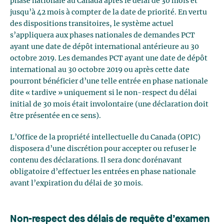
phase nationale au Canada après le délai de 30 mois et
jusqu’à 42 mois à compter de la date de priorité. En vertu
des dispositions transitoires, le système actuel
s’appliquera aux phases nationales de demandes PCT
ayant une date de dépôt international antérieure au 30
octobre 2019. Les demandes PCT ayant une date de dépôt
international au 30 octobre 2019 ou après cette date
pourront bénéficier d’une telle entrée en phase nationale
dite « tardive » uniquement si le non-respect du délai
initial de 30 mois était involontaire (une déclaration doit
être présentée en ce sens).
L’Office de la propriété intellectuelle du Canada (OPIC)
disposera d’une discrétion pour accepter ou refuser le
contenu des déclarations. Il sera donc dorénavant
obligatoire d’effectuer les entrées en phase nationale
avant l’expiration du délai de 30 mois.
Non-respect des délais de requête d’examen