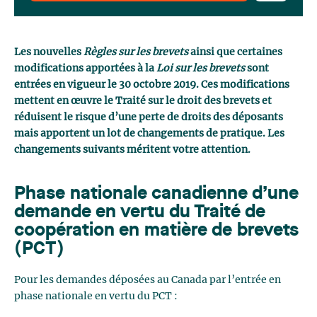
Les nouvelles
Règles sur les brevets
ainsi que certaines
modifications apportées à la
Loi sur les brevets
sont
entrées en vigueur le 30 octobre 2019. Ces modifications
mettent en œuvre le Traité sur le droit des brevets et
réduisent le risque d’une perte de droits des déposants
mais apportent un lot de changements de pratique. Les
changements suivants méritent votre attention.
Phase nationale canadienne d’une
demande en vertu du Traité de
coopération en matière de brevets
(PCT)
Pour les demandes déposées au Canada par l’entrée en
phase nationale en vertu du PCT :