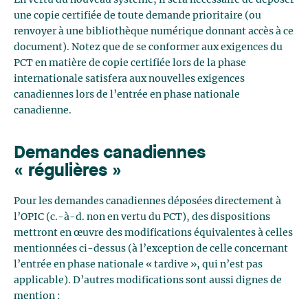
En vertu du nouveau système, il sera nécessaire de déposer
une copie certifiée de toute demande prioritaire (ou
renvoyer à une bibliothèque numérique donnant accès à ce
document). Notez que de se conformer aux exigences du
PCT en matière de copie certifiée lors de la phase
internationale satisfera aux nouvelles exigences
canadiennes lors de l’entrée en phase nationale
canadienne.
Demandes canadiennes
« régulières »
Pour les demandes canadiennes déposées directement à
l’OPIC (c.-à-d. non en vertu du PCT), des dispositions
mettront en œuvre des modifications équivalentes à celles
mentionnées ci-dessus (à l’exception de celle concernant
l’entrée en phase nationale « tardive », qui n’est pas
applicable). D’autres modifications sont aussi dignes de
mention :