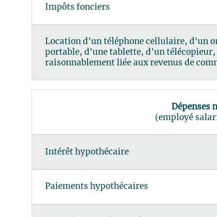
Impôts fonciers
Location d'un téléphone cellulaire, d'un 
portable, d'une tablette, d'un télécopieur, 
raisonnablement liée aux revenus de com
Dépenses n
(employé salar
Intérêt hypothécaire
Paiements hypothécaires