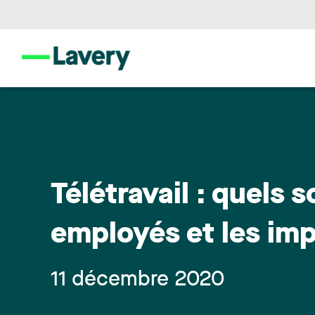
Télétravail : quels
employés et les im
11 décembre 2020