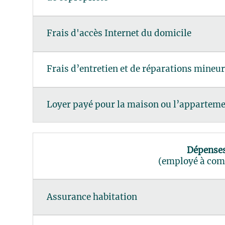
Frais d'accès Internet du domicile
Frais d’entretien et de réparations mineu
Loyer payé pour la maison ou l’apparteme
Dépenses
(employé à com
Assurance habitation