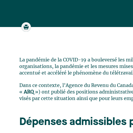
La pandémie de la COVID-19 a bouleversé les mi
organisations, la pandémie et les mesures mises
accentué et accéléré le phénomène du télétravai
Dans ce contexte, l’Agence du Revenu du Canada
«
ARQ
») ont publié des positions administrativ
visés par cette situation ainsi que pour leurs em
Dépenses admissibles 