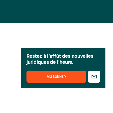
Restez à l’affût des nouvelles
juridiques de l'heure.
M’ABONNER