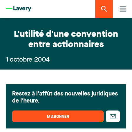
L'utilité d'une convention
entre actionnaires
1 octobre 2004
Restez à l’affût des nouvelles juridiques
de l'heure.
M’ABONNER