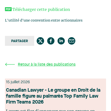
Télécharger cette publication
L'utilité d'une convention entre actionnaires
PARTAGER
Retour à la liste des publications
15 juillet 2026
Canadian Lawyer - Le groupe en Droit de la
famille figure au palmarès Top Family Law
Firm Teams 2026