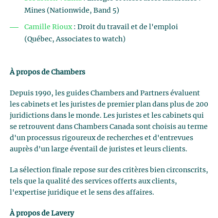
Mines (Nationwide, Band 5)
Camille Rioux
: Droit du travail et de l'emploi
(Québec, Associates to watch)
À propos de Chambers
Depuis 1990, les guides Chambers and Partners évaluent
les cabinets et les juristes de premier plan dans plus de 200
juridictions dans le monde. Les juristes et les cabinets qui
se retrouvent dans Chambers Canada sont choisis au terme
d'un processus rigoureux de recherches et d'entrevues
auprès d'un large éventail de juristes et leurs clients.
La sélection finale repose sur des critères bien circonscrits,
tels que la qualité des services offerts aux clients,
l'expertise juridique et le sens des affaires.
À propos de Lavery