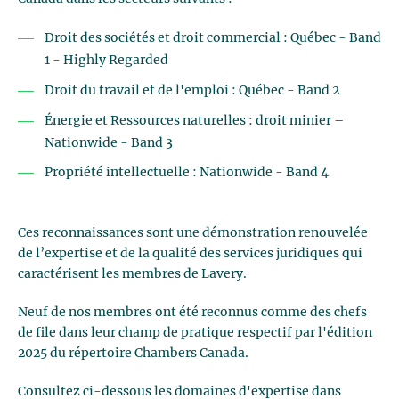
Droit des sociétés et droit commercial : Québec - Band
1 - Highly Regarded
Droit du travail et de l'emploi : Québec - Band 2
Énergie et Ressources naturelles : droit minier –
Nationwide - Band 3
Propriété intellectuelle : Nationwide - Band 4
Ces reconnaissances sont une démonstration renouvelée
de l’expertise et de la qualité des services juridiques qui
caractérisent les membres de Lavery.
Neuf de nos membres ont été reconnus comme des chefs
de file dans leur champ de pratique respectif par l'édition
2025 du répertoire Chambers Canada.
Consultez ci-dessous les domaines d'expertise dans