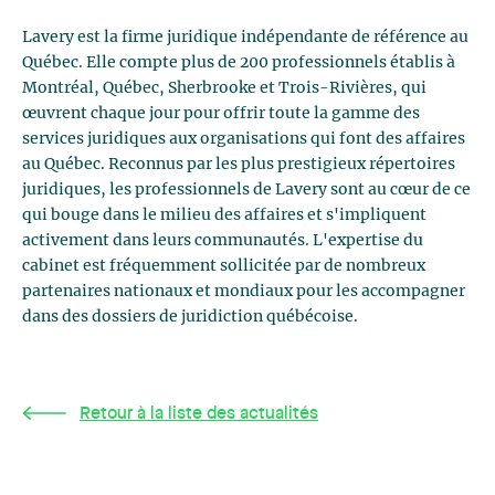
Lavery est la firme juridique indépendante de référence au
Québec. Elle compte plus de 200 professionnels établis à
Montréal, Québec, Sherbrooke et Trois-Rivières, qui
œuvrent chaque jour pour offrir toute la gamme des
services juridiques aux organisations qui font des affaires
au Québec. Reconnus par les plus prestigieux répertoires
juridiques, les professionnels de Lavery sont au cœur de ce
qui bouge dans le milieu des affaires et s'impliquent
activement dans leurs communautés. L'expertise du
cabinet est fréquemment sollicitée par de nombreux
partenaires nationaux et mondiaux pour les accompagner
dans des dossiers de juridiction québécoise.
Retour à la liste des actualités