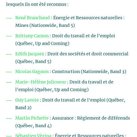
lesquels ils ont été reconnus :
René Branchaud
: Énergie et Ressources naturelles :
Mines (Nationwide, Band 5)
Brittany Carson
: Droit du travail et de l'emploi
(Québec, Up and Coming)
Edith Jacques
: Droit des sociétés et droit commercial
(Québec, Band 5)
Nicolas Gagnon
: Construction (Nationwide, Band 3)
Marie-Hélène Jolicoeur
: Droit du travail et de
l'emploi (Québec, Up and Coming)
Guy Lavoie
: Droit du travail et de l'emploi (Québec,
Band 2)
Martin Pichette
: Assurance : Règlement de différends
(Québec, Band 4)
Sébastien Vézina
: Énergie et Ressources naturelles :