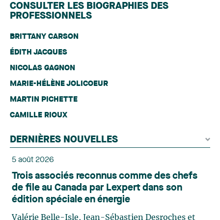
CONSULTER LES BIOGRAPHIES DES
PROFESSIONNELS
BRITTANY CARSON
ÉDITH JACQUES
NICOLAS GAGNON
MARIE-HÉLÈNE JOLICOEUR
MARTIN PICHETTE
CAMILLE RIOUX
DERNIÈRES NOUVELLES
5 août 2026
Trois associés reconnus comme des chefs
de file au Canada par Lexpert dans son
édition spéciale en énergie
Valérie Belle-Isle, Jean-Sébastien Desroches et