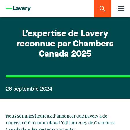
L’expertise de Lavery
reconnue par Chambers
Canada 2025
26 septembre 2024
Nous sommes heureux d’annoncer que Lavery a de
nouveau été reconnu dans l'édition 2025 de Chambers
Canada dans les secteurs suivants :