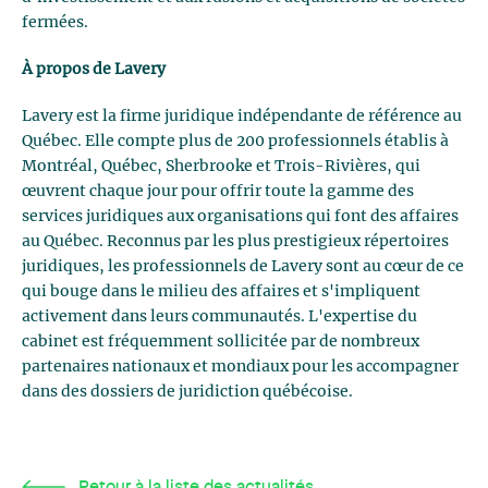
fermées.
À propos de Lavery
Lavery est la firme juridique indépendante de référence au
Québec. Elle compte plus de 200 professionnels établis à
Montréal, Québec, Sherbrooke et Trois-Rivières, qui
œuvrent chaque jour pour offrir toute la gamme des
services juridiques aux organisations qui font des affaires
au Québec. Reconnus par les plus prestigieux répertoires
juridiques, les professionnels de Lavery sont au cœur de ce
qui bouge dans le milieu des affaires et s'impliquent
activement dans leurs communautés. L'expertise du
cabinet est fréquemment sollicitée par de nombreux
partenaires nationaux et mondiaux pour les accompagner
dans des dossiers de juridiction québécoise.