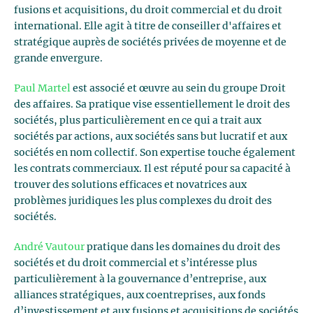
fusions et acquisitions, du droit commercial et du droit
international. Elle agit à titre de conseiller d'affaires et
stratégique auprès de sociétés privées de moyenne et de
grande envergure.
Paul Martel
est associé et œuvre au sein du groupe Droit
des affaires. Sa pratique vise essentiellement le droit des
sociétés, plus particulièrement en ce qui a trait aux
sociétés par actions, aux sociétés sans but lucratif et aux
sociétés en nom collectif. Son expertise touche également
les contrats commerciaux. Il est réputé pour sa capacité à
trouver des solutions efficaces et novatrices aux
problèmes juridiques les plus complexes du droit des
sociétés.
André Vautour
pratique dans les domaines du droit des
sociétés et du droit commercial et s’intéresse plus
particulièrement à la gouvernance d’entreprise, aux
alliances stratégiques, aux coentreprises, aux fonds
d’investissement et aux fusions et acquisitions de sociétés