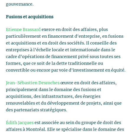
gouvernance.
Fusions et acquisitions
Etienne Brassard
exerce en droit des affaires, plus
particulièrement en financement d'entreprise, en fusions
et acquisitions et en droit des sociétés. Il conseille des
entreprises à l'échelle locale et internationale dans le
cadre d'opérations de financement privé sous toutes ses
formes, que ce soit de la dette traditionnelle ou
convertible ou encore par voie d'investissement en équité.
Jean-Sébastien Desroches
œuvre en droit des affaires,
principalement dans le domaine des fusions et
acquisitions, des infrastructures, des énergies
renouvelables et du développement de projets, ainsi que
des partenariats stratégiques.
Édith Jacques
est associée au sein du groupe de droit des
affaires à Montréal. Elle se spécialise dans le domaine des