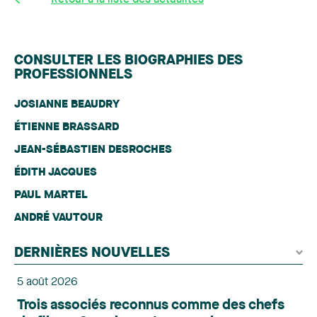
Retour à la liste des actualités
CONSULTER LES BIOGRAPHIES DES
PROFESSIONNELS
JOSIANNE BEAUDRY
ÉTIENNE BRASSARD
JEAN-SÉBASTIEN DESROCHES
ÉDITH JACQUES
PAUL MARTEL
ANDRÉ VAUTOUR
DERNIÈRES NOUVELLES
5 août 2026
Trois associés reconnus comme des chefs