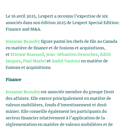
Le 16 avril 2025, Lexpert a reconnu l'expertise de six
associés dans son édition 2025 de Lexpert Special Edition:
Finance and M&A.
Josianne Beaudry
figure parmi les chefs de file au Canada
en matière de finance et de fusions et acquisitions,
et
Etienne Brassard
,
Jean-Sébastien Desroches
,
Édith
Jacques
,
Paul Martel
et
André Vautour
en matière de
fusions et acquisitions.
Finance
Josianne Beaudry
est associée membre du groupe Droit
des affaires. Elle exerce principalement en matière de
valeurs mobilières, fonds d'investissement et droit
minier. Elle conseille également les participants du
secteur financier relativement à l’application de la
réglementation en matière de valeurs mobilières et de