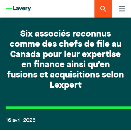
Six associés reconnus
comme des chefs de file au
Canada pour leur expertise
en finance ainsi qu’en
fusions et acquisitions selon
Lexpert
16 avril 2025