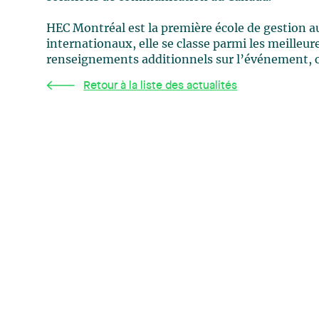
HEC Montréal est la première école de gestion a
internationaux, elle se classe parmi les meilleur
renseignements additionnels sur l’événement, 
Retour à la liste des actualités