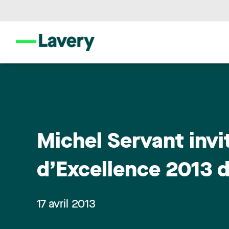
Michel Servant invit
d’Excellence 2013 
17 avril 2013