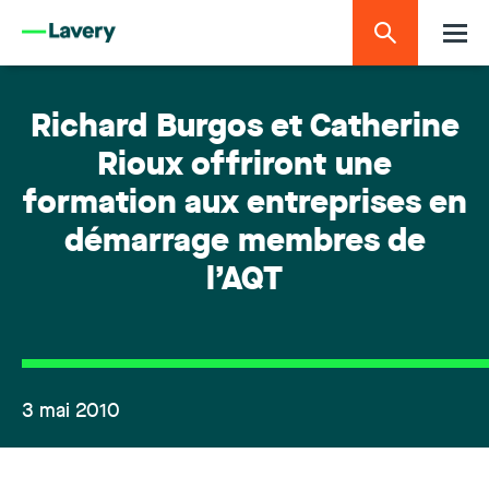
Richard Burgos et Catherine
Rioux offriront une
formation aux entreprises en
démarrage membres de
l’AQT
3 mai 2010