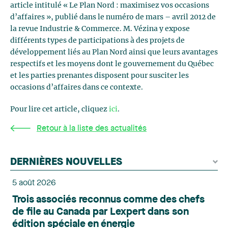
article intitulé « Le Plan Nord : maximisez vos occasions
d’affaires », publié dans le numéro de mars – avril 2012 de
la revue Industrie & Commerce. M. Vézina y expose
différents types de participations à des projets de
développement liés au Plan Nord ainsi que leurs avantages
respectifs et les moyens dont le gouvernement du Québec
et les parties prenantes disposent pour susciter les
occasions d’affaires dans ce contexte.
Pour lire cet article, cliquez
ici
.
Retour à la liste des actualités
DERNIÈRES NOUVELLES
5 août 2026
Trois associés reconnus comme des chefs
de file au Canada par Lexpert dans son
édition spéciale en énergie