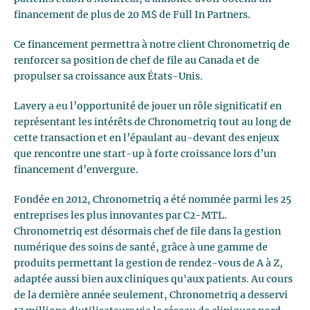
financement de plus de 20 M$ de Full In Partners.
Ce financement permettra à notre client Chronometriq de
renforcer sa position de chef de file au Canada et de
propulser sa croissance aux États-Unis.
Lavery a eu l’opportunité de jouer un rôle significatif en
représentant les intérêts de Chronometriq tout au long de
cette transaction et en l’épaulant au-devant des enjeux
que rencontre une start-up à forte croissance lors d’un
financement d’envergure.
Fondée en 2012, Chronometriq a été nommée parmi les 25
entreprises les plus innovantes par C2-MTL.
Chronometriq est désormais chef de file dans la gestion
numérique des soins de santé, grâce à une gamme de
produits permettant la gestion de rendez-vous de A à Z,
adaptée aussi bien aux cliniques qu'aux patients. Au cours
de la dernière année seulement, Chronometriq a desservi