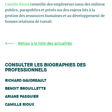
Camille Rioux
conseille des employeurs issus des milieux
publics, parapublics et privés sur des enjeux liés à la
gestion des ressources humaines et au développement de
bonnes relations de travail.
Retour à la liste des actualités
CONSULTER LES BIOGRAPHIES DES
PROFESSIONNELS
RICHARD GAUDREAULT
BENOIT BROUILLETTE
ARIANE PASQUIER
CAMILLE RIOUX