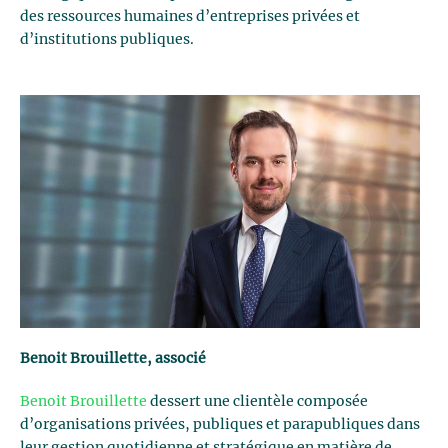
des ressources humaines d’entreprises privées et
d’institutions publiques.
Benoit Brouillette, associé
Benoit Brouillette
dessert une clientèle composée
d’organisations privées, publiques et parapubliques dans