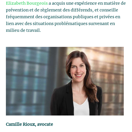
Elizabeth Bourgeois
a acquis une expérience en matière de
prévention et de règlement des différends, et conseille
fréquemment des organisations publiques et privées en
lien avec des situations problématiques survenant en
milieu de travail.
Camille Rioux, avocate