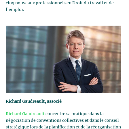
cinq nouveaux professionnels en Droit du travail et de
l’emploi.
Richard Gaudreault, associé
Richard Gaudreault
concentre sa pratique dans la
négociation de conventions collectives et dans le conseil
stratégique lors de la planification et de la réorganisation