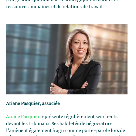
leur gestion quotidienne et stratégique en matière de
ressources humaines et de relations de travail.
Ariane Pasquier, associée
Ariane Pasquier
représente régulièrement ses clients
devant les tribunaux. Ses habiletés de négociatrice
l’amènent également à agir comme porte-parole lors de