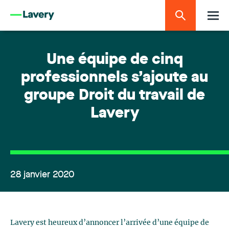
Une équipe de cinq
professionnels s’ajoute au
groupe Droit du travail de
Lavery
28 janvier 2020
Lavery est heureux d’annoncer l’arrivée d’une équipe de