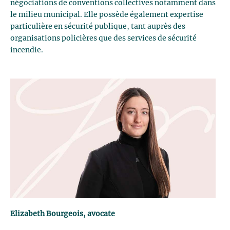
négociations de conventions collectives notamment dans
le milieu municipal. Elle possède également expertise
particulière en sécurité publique, tant auprès des
organisations policières que des services de sécurité
incendie.
Elizabeth Bourgeois, avocate