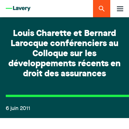
Louis Charette et Bernard
Larocque conférenciers au
Colloque sur les
développements récents en
droit des assurances
6 juin 2011