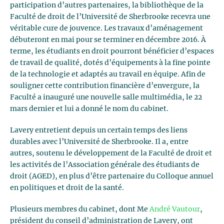
participation d’autres partenaires, la bibliothèque de la
Faculté de droit de l’Université de Sherbrooke recevra une
véritable cure de jouvence. Les travaux d’aménagement
débuteront en mai pour se terminer en décembre 2016. À
terme, les étudiants en droit pourront bénéficier d’espaces
de travail de qualité, dotés d’équipements à la fine pointe
de la technologie et adaptés au travail en équipe. Afin de
souligner cette contribution financière d’envergure, la
Faculté a inauguré une nouvelle salle multimédia, le 22
mars dernier et lui a donné le nom du cabinet.
Lavery entretient depuis un certain temps des liens
durables avec l’Université de Sherbrooke. Il a, entre
autres, soutenu le développement de la Faculté de droit et
les activités de l’Association générale des étudiants de
droit (AGED), en plus d’être partenaire du Colloque annuel
en politiques et droit de la santé.
Plusieurs membres du cabinet, dont Me
André Vautour
,
président du conseil d’administration de Lavery, ont