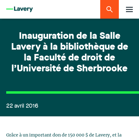
Inauguration de la Salle
Lavery à la bibliothèque de
la Faculté de droit de
l’Université de Sherbrooke
22 avril 2016
Grâce à un important don de 150 000 $ de Lavery, et la