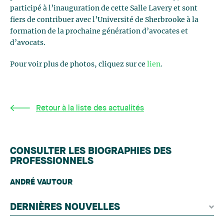
participé à l’inauguration de cette Salle Lavery et sont
fiers de contribuer avec l’Université de Sherbrooke à la
formation de la prochaine génération d’avocates et
d’avocats.
Pour voir plus de photos, cliquez sur ce
lien
.
Retour à la liste des actualités
CONSULTER LES BIOGRAPHIES DES
PROFESSIONNELS
ANDRÉ VAUTOUR
DERNIÈRES NOUVELLES