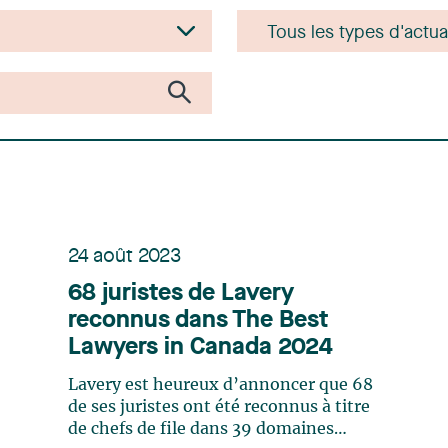
24 août 2023
68 juristes de Lavery
reconnus dans The Best
Lawyers in Canada 2024
Lavery est heureux d’annoncer que 68
de ses juristes ont été reconnus à titre
de chefs de file dans 39 domaines