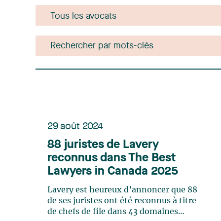
29 août 2024
88 juristes de Lavery
reconnus dans The Best
Lawyers in Canada 2025
Lavery est heureux d’annoncer que 88
de ses juristes ont été reconnus à titre
de chefs de file dans 43 domaines