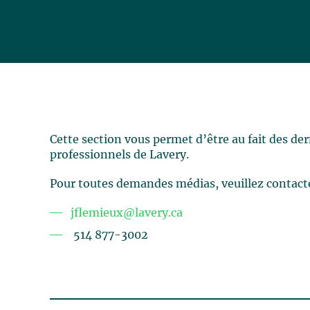
Cette section vous permet d’être au fait des de
professionnels de Lavery.
Pour toutes demandes médias, veuillez contact
jflemieux@lavery.ca
514 877-3002