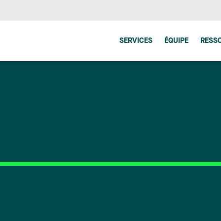
SERVICES
ÉQUIPE
RESS