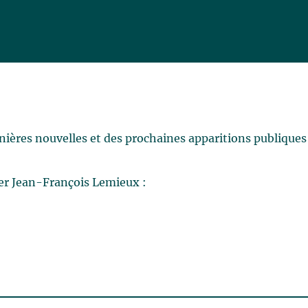
rnières nouvelles et des prochaines apparitions publiques
er Jean-François Lemieux :