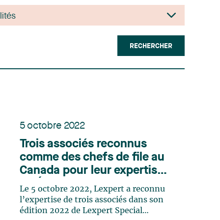
RECHERCHER
5 octobre 2022
Trois associés reconnus
comme des chefs de file au
Canada pour leur expertise
en Énergie selon Lexpert
Le 5 octobre 2022, Lexpert a reconnu
l’expertise de trois associés dans son
édition 2022 de Lexpert Special