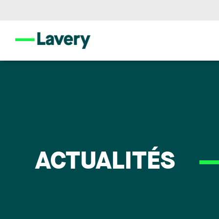
ACTUALITÉS