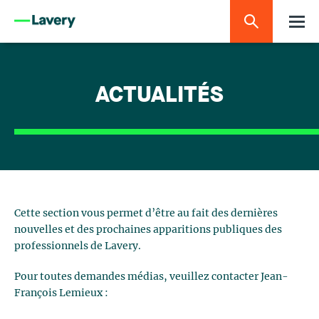
ACTUALITÉS
Cette section vous permet d’être au fait des dernières
nouvelles et des prochaines apparitions publiques des
professionnels de Lavery.
Pour toutes demandes médias, veuillez contacter Jean-
François Lemieux :