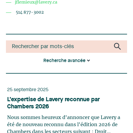
jflemieux@lavery.ca
514 877-3002
Recherche avancée
25 septembre 2025
L’expertise de Lavery reconnue par
Chambers 2026
Nous sommes heureux d'annoncer que Lavery a
été de nouveau reconnu dans l'édition 2026 de
Chambers dans les secteurs suivant : Droit