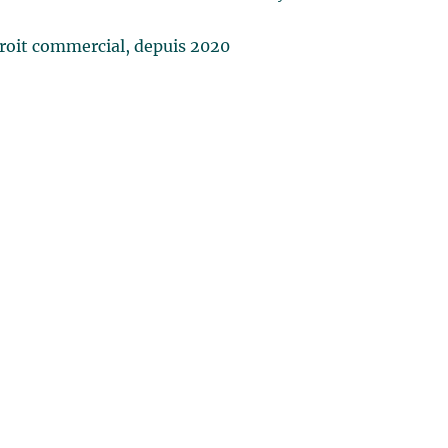
roit commercial, depuis 2020