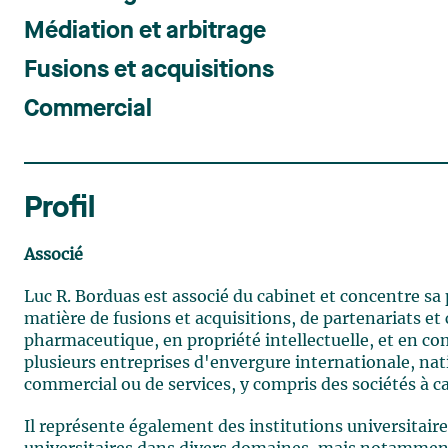
Médiation et arbitrage
Fusions et acquisitions
Commercial
Profil
Associé
Luc R. Borduas est associé du cabinet et concentre sa
matière de fusions et acquisitions, de partenariats e
pharmaceutique, en propriété intellectuelle, et en co
plusieurs entreprises d'envergure internationale, nat
commercial ou de services, y compris des sociétés à ca
Il représente également des institutions universitaire