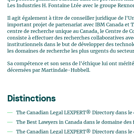
Les Industries H. Fontaine Ltée avec le groupe Rexno
Il agit également à titre de conseiller juridique de l'
important projet de partenariat avec IBM Canada et 
centre de recherche unique au Canada, le Centre de 
consiste à effectuer des recherches collaboratives av
institutionnels dans le but de développer des technol
les domaines de recherche les plus urgents du secteur
Sa compétence et son sens de l'éthique lui ont mérité 
décernées par Martindale-Hubbell.
Distinctions
The Canadian Legal LEXPERT® Directory dans le 
The Best Lawyers in Canada dans le domaine des f
The Canadian Legal LEXPERT® Directory dans le 