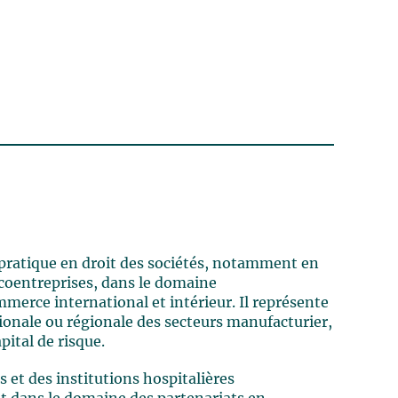
 pratique en droit des sociétés, notamment en
t coentreprises, dans le domaine
mmerce international et intérieur. Il représente
ionale ou régionale des secteurs manufacturier,
pital de risque.
s et des institutions hospitalières