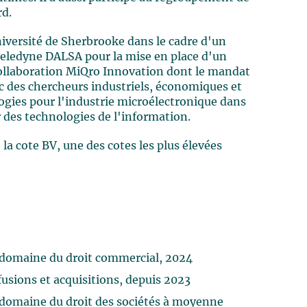
rd.
Université de Sherbrooke dans le cadre d'un
Teledyne DALSA pour la mise en place d'un
Collaboration MiQro Innovation dont le mandat
ec des chercheurs industriels, économiques et
ogies pour l'industrie microélectronique dans
 des technologies de l'information.
la cote BV, une des cotes les plus élevées
domaine du droit commercial, 2024
usions et acquisitions, depuis 2023
domaine du droit des sociétés à moyenne