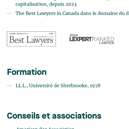
capitalisation, depuis 2023
The Best Lawyers in Canada dans le domaine du d
Formation
LL.L., Université de Sherbrooke, 1978
Conseils et associations