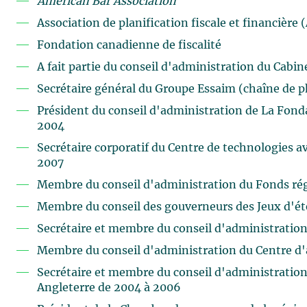
American Bar Association
Association de planification fiscale et financière 
Fondation canadienne de fiscalité
A fait partie du conseil d'administration du Cabin
Secrétaire général du Groupe Essaim (chaîne de 
Président du conseil d'administration de La Fond
2004
Secrétaire corporatif du Centre de technologies 
2007
Membre du conseil d'administration du Fonds régi
Membre du conseil des gouverneurs des Jeux d'é
Secrétaire et membre du conseil d'administration
Membre du conseil d'administration du Centre d'a
Secrétaire et membre du conseil d'administratio
Angleterre de 2004 à 2006