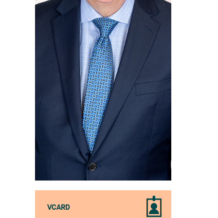
VCARD