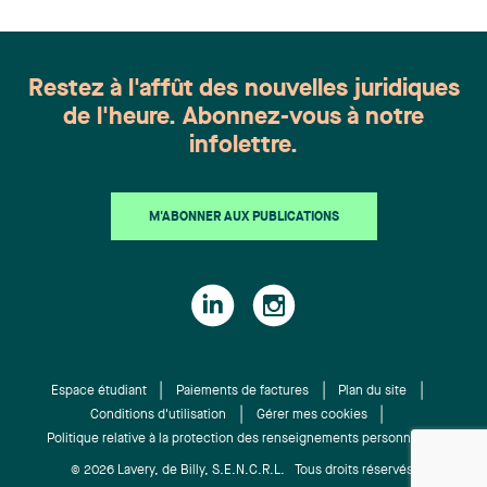
Restez à l'affût des nouvelles juridiques
de l'heure. Abonnez-vous à notre
infolettre.
M'ABONNER AUX PUBLICATIONS
Espace étudiant
Paiements de factures
Plan du site
Conditions d'utilisation
Gérer mes cookies
Politique relative à la protection des renseignements personnels
© 2026 Lavery, de Billy, S.E.N.C.R.L. Tous droits réservés.