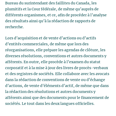
Bureau du surintendant des faillites du Canada, les
plumitifs et la Cour fédérale, de même qu’auprès de
différents organismes, et ce, afin de procéder à l’analyse
des résultats ainsi qu’à la rédaction de rapports de
recherche.
Lors d’acquisition et de vente d’actions ou d’actifs
d’entités commerciales, de même que lors des
réorganisations, elle prépare les agendas de clôture, les
diverses résolutions, conventions et autres documents y
afférents. En outre, elle procède à l’examen du statut
corporatif et à la mise à jour des livres de procès-verbaux
et des registres de sociétés. Elle collabore avec les avocats
dans la rédaction de conventions de vente ou d’échange
d’actions, de vente d’éléments d’actif, de même que dans
la rédaction des résolutions et autres documents y
afférents ainsi que des documents pour le financement de
sociétés. Le tout dans les deux langues officielles.