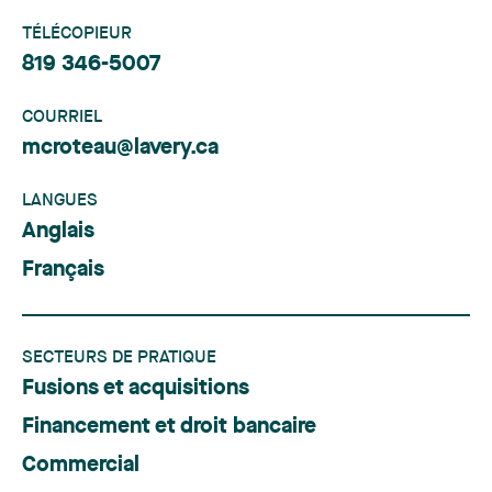
TÉLÉCOPIEUR
819 346-5007
COURRIEL
mcroteau@lavery.ca
LANGUES
Anglais
Français
SECTEURS DE PRATIQUE
Fusions et acquisitions
Financement et droit bancaire
Commercial