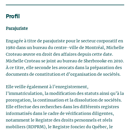
Profil
Parajuriste
Engagée à titre de parajuriste pour le secteur corporatif en
1980 dans un bureau du centre-ville de Montréal, Michelle
Croteau œuvre en droit des affaires depuis cette date.
Michelle Croteau se joint au bureau de Sherbrooke en 2010.
À ce titre, elle seconde les avocats dans la préparation des
documents de constitution et d’organisation de sociétés.
Elle veille également à l’enregistrement,
l’immatriculation, la modification des statuts ainsi qu’à la
prorogation, la continuation et la dissolution de sociétés.
Elle effectue des recherches dans les différents registres
informatisés dans le cadre de vérifications diligentes,
notamment le Registre des droits personnels et réels
mobiliers (RDPRM), le Registre foncier du Québec, le