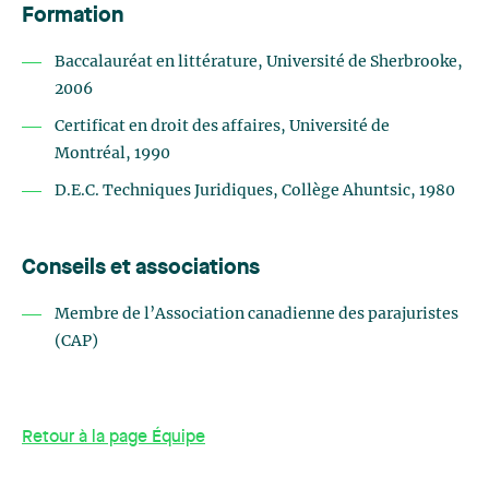
Formation
Baccalauréat en littérature, Université de Sherbrooke,
2006
Certificat en droit des affaires, Université de
Montréal, 1990
D.E.C. Techniques Juridiques, Collège Ahuntsic, 1980
Conseils et associations
Membre de l’Association canadienne des parajuristes
(CAP)
Retour à la page Équipe