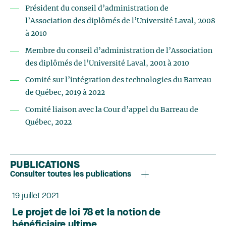
Président du conseil d’administration de
l’Association des diplômés de l’Université Laval, 2008
à 2010
Membre du conseil d’administration de l’Association
des diplômés de l’Université Laval, 2001 à 2010
Comité sur l’intégration des technologies du Barreau
de Québec, 2019 à 2022
Comité liaison avec la Cour d’appel du Barreau de
Québec, 2022
PUBLICATIONS
Consulter toutes les publications
19 juillet 2021
Le projet de loi 78 et la notion de
bénéficiaire ultime