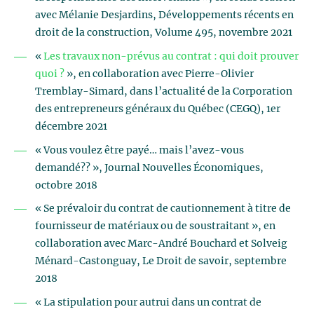
avec Mélanie Desjardins, Développements récents en
droit de la construction, Volume 495, novembre 2021
«
Les travaux non-prévus au contrat : qui doit prouver
quoi ?
», en collaboration avec Pierre-Olivier
Tremblay-Simard, dans l’actualité de la Corporation
des entrepreneurs généraux du Québec (CEGQ), 1er
décembre 2021
« Vous voulez être payé… mais l’avez-vous
demandé?? », Journal Nouvelles Économiques,
octobre 2018
« Se prévaloir du contrat de cautionnement à titre de
fournisseur de matériaux ou de soustraitant », en
collaboration avec Marc-André Bouchard et Solveig
Ménard-Castonguay, Le Droit de savoir, septembre
2018
« La stipulation pour autrui dans un contrat de