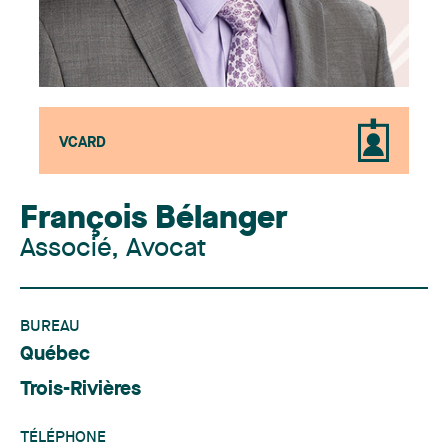
VCARD
François Bélanger
Associé, Avocat
BUREAU
Québec
Trois-Rivières
TÉLÉPHONE