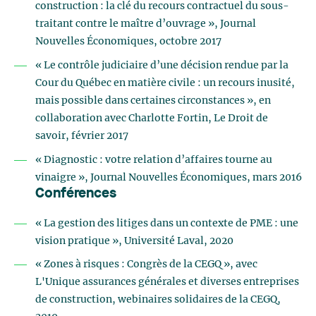
construction : la clé du recours contractuel du sous-
traitant contre le maître d’ouvrage », Journal
Nouvelles Économiques, octobre 2017
« Le contrôle judiciaire d’une décision rendue par la
Cour du Québec en matière civile : un recours inusité,
mais possible dans certaines circonstances », en
collaboration avec Charlotte Fortin, Le Droit de
savoir, février 2017
« Diagnostic : votre relation d’affaires tourne au
vinaigre », Journal Nouvelles Économiques, mars 2016
Conférences
« La gestion des litiges dans un contexte de PME : une
vision pratique », Université Laval, 2020
« Zones à risques : Congrès de la CEGQ », avec
L'Unique assurances générales et diverses entreprises
de construction, webinaires solidaires de la CEGQ,