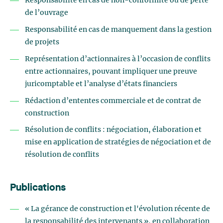
Responsabilité en cas de non-conformité ou de perte
de l’ouvrage
Responsabilité en cas de manquement dans la gestion
de projets
Représentation d’actionnaires à l’occasion de conflits
entre actionnaires, pouvant impliquer une preuve
juricomptable et l’analyse d’états financiers
Rédaction d’ententes commerciale et de contrat de
construction
Résolution de conflits : négociation, élaboration et
mise en application de stratégies de négociation et de
résolution de conflits
Publications
« La gérance de construction et l'évolution récente de
la responsabilité des intervenants », en collaboration