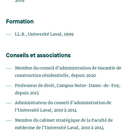
2019
Formation
LL.B., Université Laval, 1999
Conseils et associations
Membre du conseil d’administration de Garantie de
construction résidentielle, depuis 2020
Professeur de droit, Campus Notre-Dame-de-Foy,
depuis 2015
Administrateur du conseil d’administration de
l’Université Laval, 2010 à 2014
Membre du cabinet stratégique de la Faculté de
médecine de l’Université Laval, 2010 à 2014