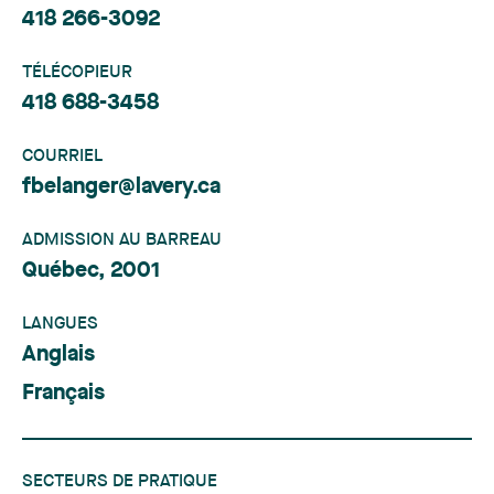
418 266-3092
TÉLÉCOPIEUR
418 688-3458
COURRIEL
fbelanger@lavery.ca
ADMISSION AU BARREAU
Québec, 2001
LANGUES
Anglais
Français
SECTEURS DE PRATIQUE