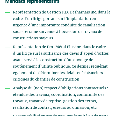
Mandats représentatifs
Représentation de Gestion F.D. Desharnais inc. dans le
cadre d’un litige portant sur l’implantation en
urgence d’une importante conduite de canalisation
sous-terraine survenue à l’occasion de travaux de
constructions majeurs
Représentation de Pro-Métal Plus inc. dans le cadre
d’un litige sur la suffisance des devis d’appel d’offres
ayant servi à la construction d’un ouvrage de
soutènement d’utilité publique. Ce dernier requérait
également de déterminer les délais et échéanciers
critiques du chantier de construction
Analyse du (non) respect d’obligations contractuels :
étendue des travaux, coordination, conformité des
travaux, travaux de reprise, gestion des extras,
résiliation de contrat, erreurs ou omission, etc.