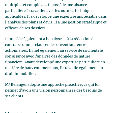
multiples et complexes. Il possède une aisance
particulière à travailler avec les normes techniques
applicables. Il a développé une expertise appréciable dans
l’analyse des plans et devis. Il a une gestion stratégique et
efficace de ses dossiers.
Il procède également à l’analyse et à la rédaction de
contrats commerciaux et de conventions entre
actionnaires. Il met également au service de sa clientèle
son aisance avec l’analyse des données de nature
financière. Ayant développé une expertise particulière en
matière de baux commerciaux, il travaille également en
droit immobilier.
e
M
Bélanger adopte une approche proactive, ce qui lui
permet d’avoir une vision personnalisée des besoins de
ses clients.