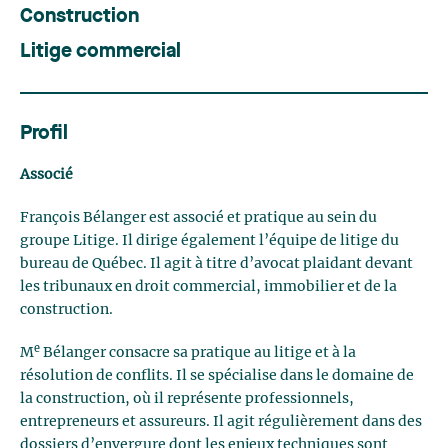
Construction
Litige commercial
Profil
Associé
François Bélanger est associé et pratique au sein du
groupe Litige. Il dirige également l’équipe de litige du
bureau de Québec. Il agit à titre d’avocat plaidant devant
les tribunaux en droit commercial, immobilier et de la
construction.
e
M
Bélanger consacre sa pratique au litige et à la
résolution de conflits. Il se spécialise dans le domaine de
la construction, où il représente professionnels,
entrepreneurs et assureurs. Il agit régulièrement dans des
dossiers d’envergure dont les enjeux techniques sont