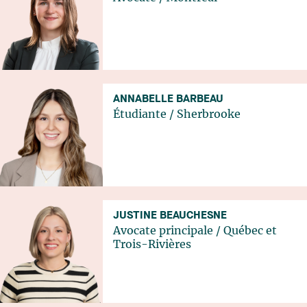
ANNABELLE BARBEAU
Étudiante
/
Sherbrooke
JUSTINE BEAUCHESNE
Avocate principale
/
Québec
et
Trois-Rivières