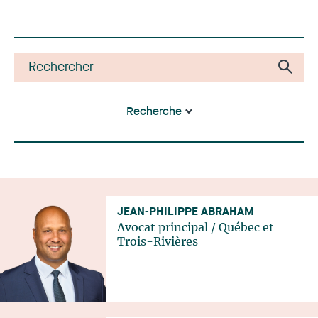
Recherche
JEAN-PHILIPPE ABRAHAM
Avocat principal
/
Québec
et
Trois-Rivières