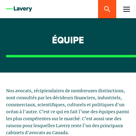
ÉQUIPE
Nos avocats, récipiendaires de nombreuses distinctions,
sont consultés par les décideurs financiers, industriels,
commerciaux, scientifiques, culturels et politiques d'un
océan à l'autre. C’est ce qui en fait l’une des équipes parmi
les plus compétentes sur le marché. C’est aussi une des
raisons pour lesquelles Lavery reste l’un des principaux
cabinets d'avocats au Canada.