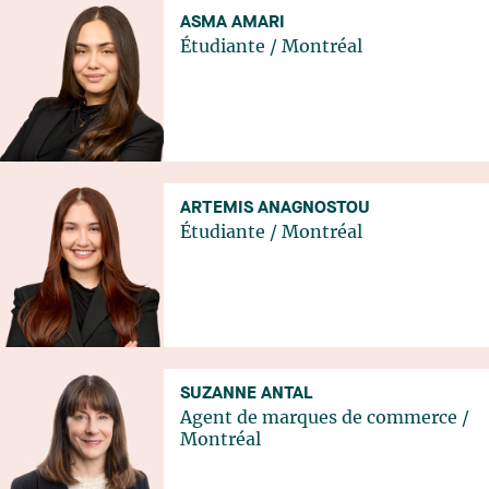
ASMA AMARI
Étudiante
/
Montréal
ARTEMIS ANAGNOSTOU
Étudiante
/
Montréal
SUZANNE ANTAL
Agent de marques de commerce
/
Montréal