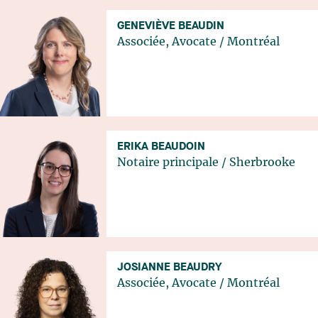
GENEVIÈVE BEAUDIN
Associée, Avocate
/
Montréal
ERIKA BEAUDOIN
Notaire principale
/
Sherbrooke
JOSIANNE BEAUDRY
Associée, Avocate
/
Montréal