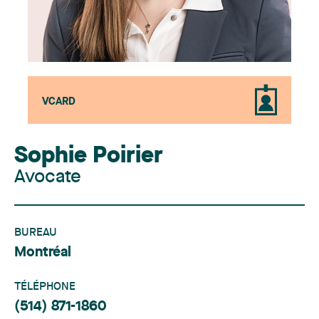
VCARD
Sophie Poirier
Avocate
BUREAU
Montréal
TÉLÉPHONE
(514) 871-1860