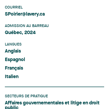
COURRIEL
SPoirier@lavery.ca
ADMISSION AU BARREAU
Québec, 2024
LANGUES
Anglais
Espagnol
Français
Italien
SECTEURS DE PRATIQUE
Affaires gouvernementales et litige en droit
public