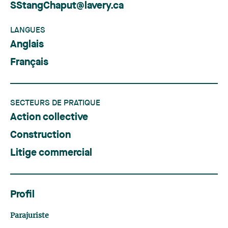
SStangChaput@lavery.ca
LANGUES
Anglais
Français
SECTEURS DE PRATIQUE
Action collective
Construction
Litige commercial
Profil
Parajuriste