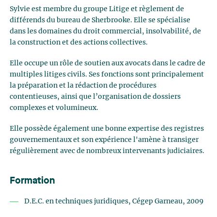
Sylvie est membre du groupe Litige et règlement de
différends du bureau de Sherbrooke. Elle se spécialise
dans les domaines du droit commercial, insolvabilité, de
la construction et des actions collectives.
Elle occupe un rôle de soutien aux avocats dans le cadre de
multiples litiges civils. Ses fonctions sont principalement
la préparation et la rédaction de procédures
contentieuses, ainsi que l’organisation de dossiers
complexes et volumineux.
Elle possède également une bonne expertise des registres
gouvernementaux et son expérience l'amène à transiger
régulièrement avec de nombreux intervenants judiciaires.
Formation
D.E.C. en techniques juridiques, Cégep Garneau, 2009