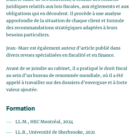
juridiques relatifs aux lois fiscales, aux règlements et aux
obligations qui en découlent. Il procède à une analyse
approfondie de la situation de chaque client et formule
des recommandations stratégiques adaptées à leurs
besoins particuliers.
Jean-Marc est également auteur d’article publié dans
divers revues spécialisées en fiscalité et en finance.
Avant de se joindre au cabinet, il a pratiqué le droit fiscal
au sein d’un bureau de renommée mondiale, où il a été
appelé à travailler sur des dossiers d’envergure et à forte
valeur ajoutée.
Formation
LL.M., HEC Montréal, 2024
LL.B., Université de Sherbrooke, 2021