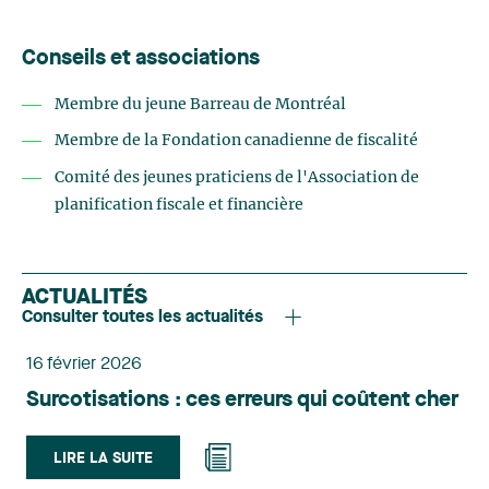
Conseils et associations
Membre du jeune Barreau de Montréal
Membre de la Fondation canadienne de fiscalité
Comité des jeunes praticiens de l'Association de
planification fiscale et financière
ACTUALITÉS
Consulter toutes les actualités
16 février 2026
Surcotisations : ces erreurs qui coûtent cher
LIRE LA SUITE