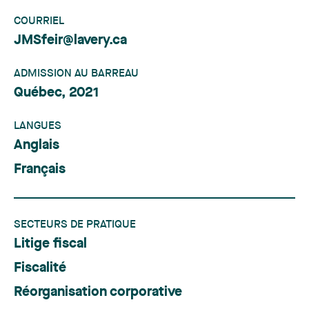
COURRIEL
JMSfeir@lavery.ca
ADMISSION AU BARREAU
Québec, 2021
LANGUES
Anglais
Français
SECTEURS DE PRATIQUE
Litige fiscal
Fiscalité
Réorganisation corporative