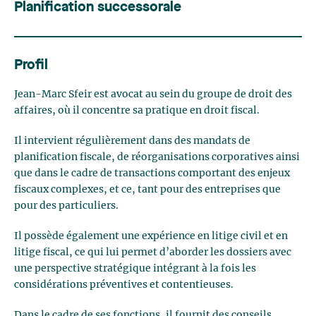
Planification successorale
Profil
Jean-Marc Sfeir est avocat au sein du groupe de droit des
affaires, où il concentre sa pratique en droit fiscal.
Il intervient régulièrement dans des mandats de
planification fiscale, de réorganisations corporatives ainsi
que dans le cadre de transactions comportant des enjeux
fiscaux complexes, et ce, tant pour des entreprises que
pour des particuliers.
Il possède également une expérience en litige civil et en
litige fiscal, ce qui lui permet d’aborder les dossiers avec
une perspective stratégique intégrant à la fois les
considérations préventives et contentieuses.
Dans le cadre de ses fonctions, il fournit des conseils