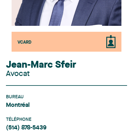
VCARD
Jean-Marc Sfeir
Avocat
BUREAU
Montréal
TÉLÉPHONE
(514) 878-5439