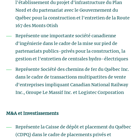
l'établissement du projet d'infrastructure du Plan
Nord et du partenariat avec le Gouvernement du
Québec pour la construction et l'entretien de la Route
167 des Monts Otish
Représente une importante société canadienne
d'ingénierie dans le cadre de la mise sur pied de
partenariats publics-privés pour la construction, la
gestion et l'entretien de centrales hydro-électriques
Représente Société des chemins de fer du Québec Inc.
dans le cadre de transactions multipartites de vente
d'entreprises impliquant Canadian National Railway
Inc., Groupe Le Massif Inc. et Logistec Corporation
M&A et Investissements
Représente la Caisse de dépôt et placement du Québec
(CDPQ) dans le cadre de placements privés et