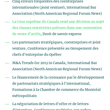
Cinq erreurs fréquentes des coentreprises
internationales (
joint venture
), International Bar
Association (North American Regional Forum News)
La Cour suprême du Canada rend une décision au sujet
des clauses restrictives prévues dans une convention
de vente d’actifs
, Droit de savoir express
Les partenariats stratégiques, coentreprises et joint
venture, Conférence présentée au Groupement des
chefs d’entreprise du Québec
M&A Trends for 2013 in Canada, International Bar
Association (North American Regional Forum News)
Le financement de la croissance par le développement
de partenariats stratégiques à l'international,
Formations à la Chambre de commerce du Montréal
métropolitain
La négociation de lettres d'offre et de lettres