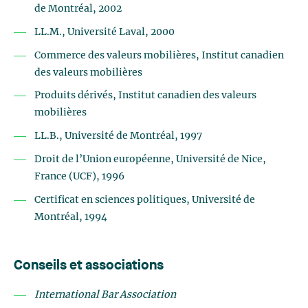
de Montréal, 2002
LL.M., Université Laval, 2000
Commerce des valeurs mobilières, Institut canadien
des valeurs mobilières
Produits dérivés, Institut canadien des valeurs
mobilières
LL.B., Université de Montréal, 1997
Droit de l’Union européenne, Université de Nice,
France (UCF), 1996
Certificat en sciences politiques, Université de
Montréal, 1994
Conseils et associations
International Bar Association