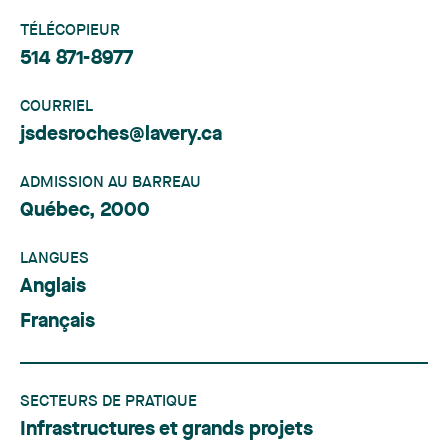
TÉLÉCOPIEUR
514 871-8977
COURRIEL
jsdesroches@lavery.ca
ADMISSION AU BARREAU
Québec, 2000
LANGUES
Anglais
Français
SECTEURS DE PRATIQUE
Infrastructures et grands projets