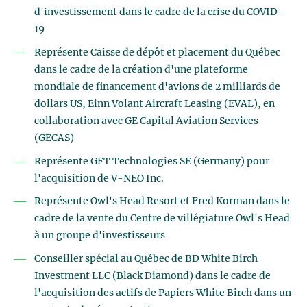
d'investissement dans le cadre de la crise du COVID-
19
Représente Caisse de dépôt et placement du Québec
dans le cadre de la création d'une plateforme
mondiale de financement d'avions de 2 milliards de
dollars US, Einn Volant Aircraft Leasing (EVAL), en
collaboration avec GE Capital Aviation Services
(GECAS)
Représente GFT Technologies SE (Germany) pour
l'acquisition de V-NEO Inc.
Représente Owl's Head Resort et Fred Korman dans le
cadre de la vente du Centre de villégiature Owl's Head
à un groupe d'investisseurs
Conseiller spécial au Québec de BD White Birch
Investment LLC (Black Diamond) dans le cadre de
l'acquisition des actifs de Papiers White Birch dans un