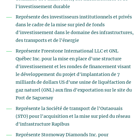
l'investissement durable
Représente des investisseurs institutionnels et privés
dans le cadre de la mise sur pied de fonds
d'investissement dans le domaine des infrastructures,
des transports et de l'énergie
Représente Freestone International LLC et GNL
Québec Inc. pour la mise en place d'une structure
d'investissement et les rondes de financement visant
le développement du projet d'implantation de 7
milliards de dollars US d'une usine de liquéfaction de
gaz naturel (GNL) aux fins d'exportation sur le site du
Port de Saguenay
Représente la Société de transport de l'Outaouais
(STO) pour l'acquisition et la mise sur pied du réseau
d'infrastructure Rapibus
Représente Stornoway Diamonds Inc. pour