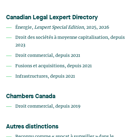
Canadian Legal Lexpert Directory
Énergie,
Lexpert Special Edition
, 2025, 2026
Droit des sociétés à moyenne capitalisation, depuis
2023
Droit commercial, depuis 2021
Fusions et acquisitions, depuis 2021
Infrastructures, depuis 2021
Chambers Canada
Droit commercial, depuis 2019
Autres distinctions
Reconnu comme « avocat à surveiller » dans le