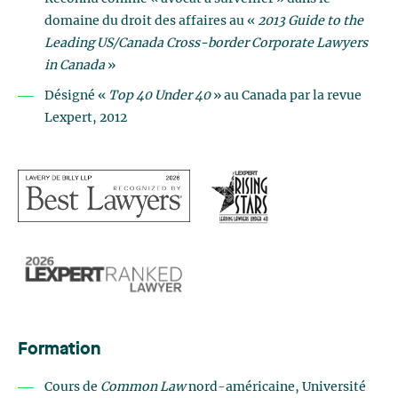
domaine du droit des affaires au «
2013 Guide to the
Leading US/Canada Cross-border Corporate Lawyers
in Canada
»
Désigné «
Top 40 Under 40
» au Canada par la revue
Lexpert, 2012
Formation
Cours de
Common Law
nord-américaine, Université