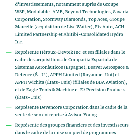
d'investissements, notamment auprès de Groupe
WSP, Modulable-AMB, Beyond Technologies, Savaria
Corporation, Stornway Diamonds, Top Aces, Groupe
Marcelle (acquisition de Lise Watier), Fix Auto, ACH
Limited Partnership et Abitibi-Consolidated Hydro
Inc.
Représente Héroux-Devtek Inc. et ses filiales dans le
cadre des acquisitions de Compariia Espariola de
Sistemas Aeronàuticos (Espagne), Beaver Aerospace &
Defence (É.-U.), APPH Limited (Royaume-Uni) et
APPH Wichita (États-Unis) (filiales de BBA Aviation),
et de Eagle Tools & Machine et E2 Precision Products
(États-Unis)
Représente Devencore Corporation dans le cadre de la
vente de son entreprise à Avison Young
Représente des groupes financiers et des investisseurs
dans le cadre de la mise sur pied de programmes