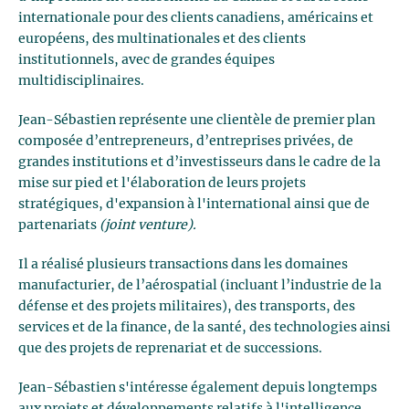
internationale pour des clients canadiens, américains et
européens, des multinationales et des clients
institutionnels, avec de grandes équipes
multidisciplinaires.
Jean-Sébastien représente une clientèle de premier plan
composée d’entrepreneurs, d’entreprises privées, de
grandes institutions et d’investisseurs dans le cadre de la
mise sur pied et l'élaboration de leurs projets
stratégiques, d'expansion à l'international ainsi que de
partenariats
(joint venture).
Il a réalisé plusieurs transactions dans les domaines
manufacturier, de l’aérospatial (incluant l’industrie de la
défense et des projets militaires), des transports, des
services et de la finance, de la santé, des technologies ainsi
que des projets de reprenariat et de successions.
Jean-Sébastien s'intéresse également depuis longtemps