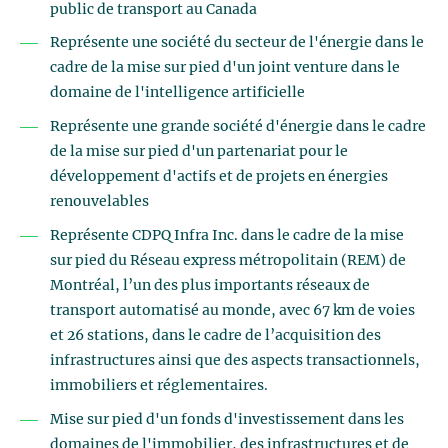
public de transport au Canada
Représente une société du secteur de l'énergie dans le
cadre de la mise sur pied d'un joint venture dans le
domaine de l'intelligence artificielle
Représente une grande société d'énergie dans le cadre
de la mise sur pied d'un partenariat pour le
développement d'actifs et de projets en énergies
renouvelables
Représente CDPQ Infra Inc. dans le cadre de la mise
sur pied du Réseau express métropolitain (REM) de
Montréal, l’un des plus importants réseaux de
transport automatisé au monde, avec 67 km de voies
et 26 stations, dans le cadre de l’acquisition des
infrastructures ainsi que des aspects transactionnels,
immobiliers et réglementaires.
Mise sur pied d'un fonds d'investissement dans les
domaines de l'immobilier, des infrastructures et de