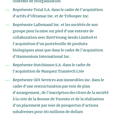
contexte de réorganisation
Représente Total S.A. dans le cadre de l'acquisition
d'actifs d'Ultramar Inc. et de Tribospec Inc.
Représente Lallemand Inc. et les sociétés de son
groupe pour la mise sur pied d'une entente de
collaboration avec BrettYoung Seeds Limited et
l'acquisition d'un portefeuille de produits
biologiques ainsi que dans le cadre de l'acquisition
d'Harmonium International Inc.
Représente Hutchinson S.A. dans le cadre de
l'acquisition de Marquez Transtech Ltée
Représente GDI Services aux immeubles inc. dans le
cadre d'une restructuration par voie de plan
d'arrangement, de l'inscription des titres de la société
à la cote de la Bourse de Toronto et de la réalisation
d'un placement par voie de prospectus d'actions
subalternes pour 161 millions de dollars