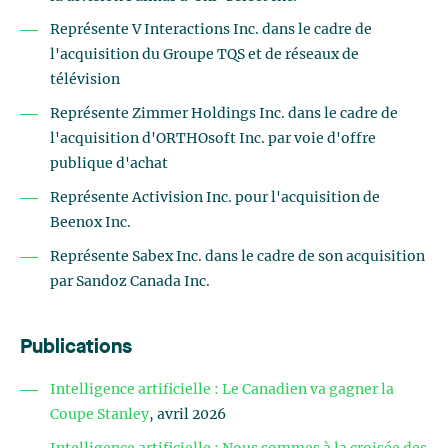
Représente V Interactions Inc. dans le cadre de
l'acquisition du Groupe TQS et de réseaux de
télévision
Représente Zimmer Holdings Inc. dans le cadre de
l'acquisition d'ORTHOsoft Inc. par voie d'offre
publique d'achat
Représente Activision Inc. pour l'acquisition de
Beenox Inc.
Représente Sabex Inc. dans le cadre de son acquisition
par Sandoz Canada Inc.
Publications
Intelligence artificielle : Le
Canadien va gagner la
Coupe Stanley
, avril 2026