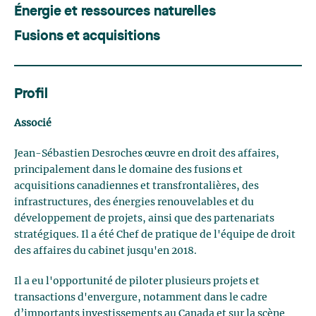
Énergie et ressources naturelles
Fusions et acquisitions
Profil
Associé
Jean-Sébastien Desroches œuvre en droit des affaires,
principalement dans le domaine des fusions et
acquisitions canadiennes et transfrontalières, des
infrastructures, des énergies renouvelables et du
développement de projets, ainsi que des partenariats
stratégiques. Il a été Chef de pratique de l'équipe de droit
des affaires du cabinet jusqu'en 2018.
Il a eu l'opportunité de piloter plusieurs projets et
transactions d'envergure, notamment dans le cadre
d’importants investissements au Canada et sur la scène