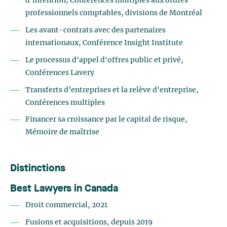
d'intention, Conférences multiples aux ordres
professionnels comptables, divisions de Montréal
Les avant-contrats avec des partenaires
internationaux, Conférence Insight Institute
Le processus d'appel d'offres public et privé,
Conférences Lavery
Transferts d’entreprises et la relève d'entreprise,
Conférences multiples
Financer sa croissance par le capital de risque,
Mémoire de maîtrise
Distinctions
Best Lawyers in Canada
Droit commercial, 2021
Fusions et acquisitions, depuis 2019