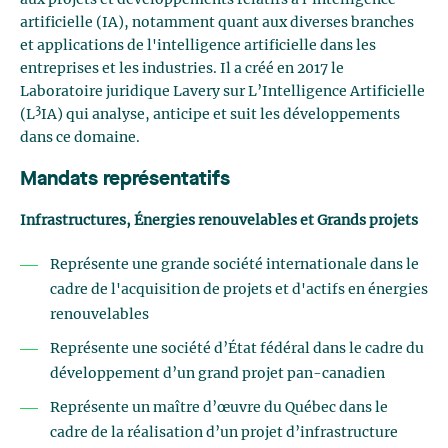
aux projets et développements relatifs à l'intelligence
artificielle (IA), notamment quant aux diverses branches
et applications de l'intelligence artificielle dans les
entreprises et les industries. Il a créé en 2017 le
Laboratoire juridique Lavery sur L’Intelligence Artificielle
3
(L
IA) qui analyse, anticipe et suit les développements
dans ce domaine.
Mandats représentatifs
Infrastructures, Énergies renouvelables et Grands projets
Représente une grande société internationale dans le
cadre de l'acquisition de projets et d'actifs en énergies
renouvelables
Représente une société d’État fédéral dans le cadre du
développement d’un grand projet pan-canadien
Représente un maître d’œuvre du Québec dans le
cadre de la réalisation d’un projet d’infrastructure