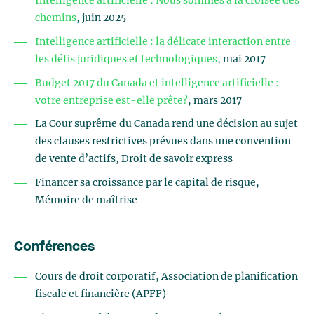
Intelligence artificielle : Nous sommes à la croisée des
chemins
, juin 2025
Intelligence artificielle : la délicate interaction entre
les défis juridiques et technologiques
, mai 2017
Budget 2017 du Canada et intelligence artificielle :
votre entreprise est-elle prête?
, mars 2017
La Cour suprême du Canada rend une décision au sujet
des clauses restrictives prévues dans une convention
de vente d’actifs, Droit de savoir express
Financer sa croissance par le capital de risque,
Mémoire de maîtrise
Conférences
Cours de droit corporatif, Association de planification
fiscale et financière (APFF)