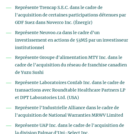
Représente Trencap S.E.C. dans le cadre de
l'acquisition de certaines participations détenues par
GDF Suez dans Noverco Inc. (Énergir)
Représente Neuvoo.ca dans le cadre d'un
investissement en actions de 53M$ par un investisseur
institutionnel
Représente Groupe d'alimentation MTY Inc. dans le
cadre de l'acquisition du réseau de franchise canadien
de Yuzu Sushi
Représente Laboratoires Confab Inc. dans le cadre de
transactions avec Roundtable Healthcare Partners LP
et DPT Laboratories Ltd. (USA)
Représente l'Industrielle Alliance dans le cadre de
l'acquisition de National Warranties MRWV Limited
Représente UAP Inc. dans le cadre de l'acquisition de
la division Palmar d'Uni-Select Inc.