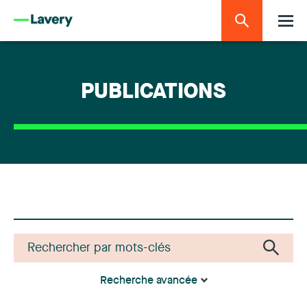
PUBLICATIONS
Recherche avancée