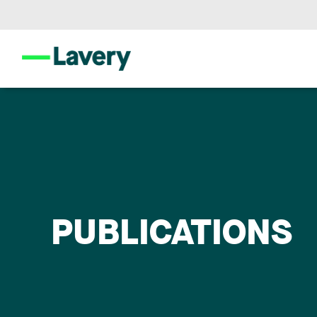
PUBLICATIONS