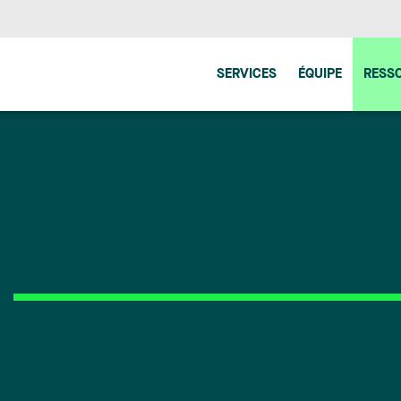
SERVICES
ÉQUIPE
RESS