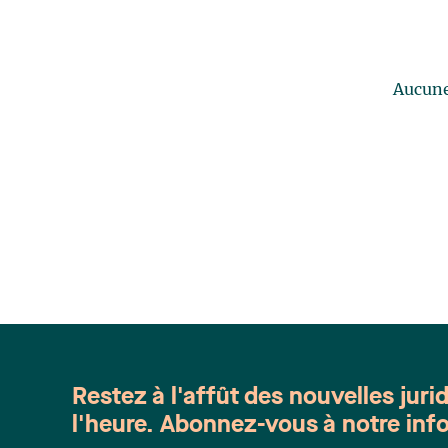
Aucune 
Restez à l'affût des nouvelles juri
l'heure. Abonnez-vous à notre info