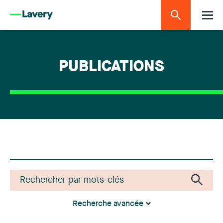
PUBLICATIONS
Recherche avancée